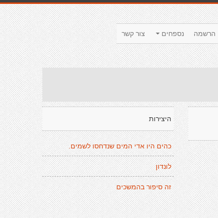
הרשמה
נספחים
צור קשר
היצירות
כהים היו אדי המים שנדחסו לשמים.
לונדון
זה סיפור בהמשכים