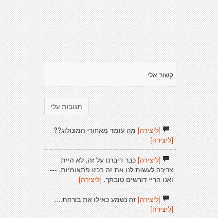
קשור אלי
תגובות עלי
[ליצירה]
מה עומד מאחורי המונולוג??
[ליצירה]
[ליצירה]
כבר דיברנו על זה, לא היית
צריכה לעשות לנו את זה בכזו פתאומיות. ---
ואנו הריי דורשים טובתך.
[ליצירה]
[ליצירה]
זה נשמע כאילו את בורחת....
[ליצירה]