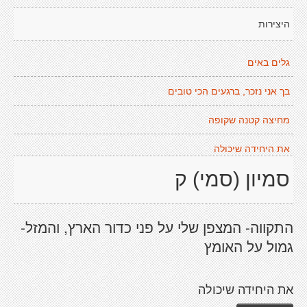
היצירות
גלים באים
בך אני נזכר, ברגעים הכי טובים
מחיצה קטנה שקופה
את היחידה שיכולה
סמיון (סמי) ק
התקווה- המצפן שלי על פני כדור הארץ, והמזל-
גמול על האומץ
את היחידה שיכולה