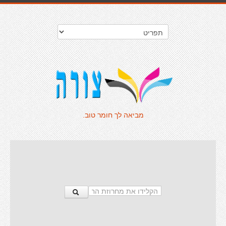
מביאה לך חומר טוב.