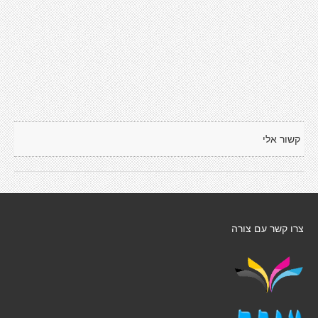
קשור אלי
צרו קשר עם צורה