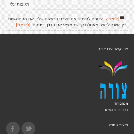
תגובות עלי
[ליצירה]
היטבת להעביר את סערת הרגשות שלך, את ההתנגשות
בין השכל לרגש. מאחלת לך שתמצאי את הדרך ביניהם.
[ליצירה]
צרו קשר עם צורה
מנחם דוד
דברו איתי
בפייס
שיעורי גיטרה