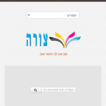
מביאה לך חומר טוב.