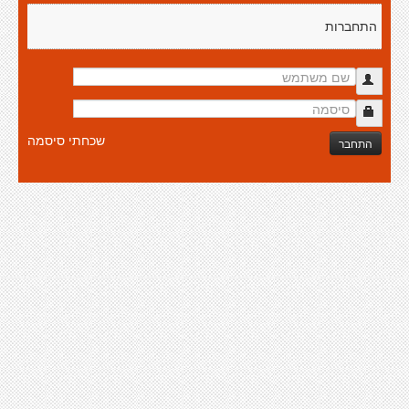
התחברות
שכחתי סיסמה
התחבר