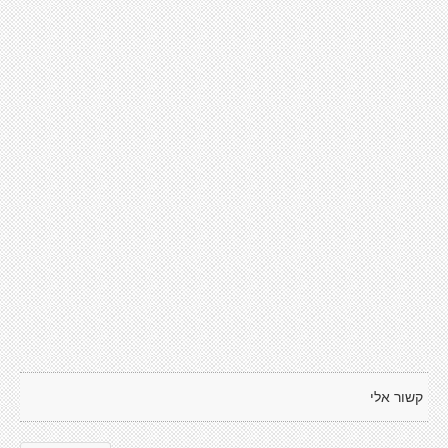
קשור אלי