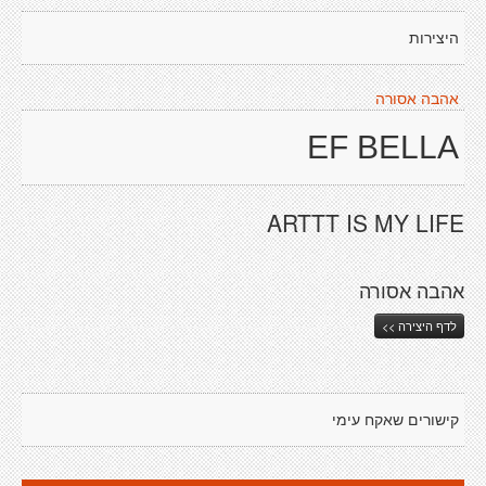
היצירות
אהבה אסורה
EF BELLA
ARTTT IS MY LIFE
אהבה אסורה
לדף היצירה >>
קישורים שאקח עימי