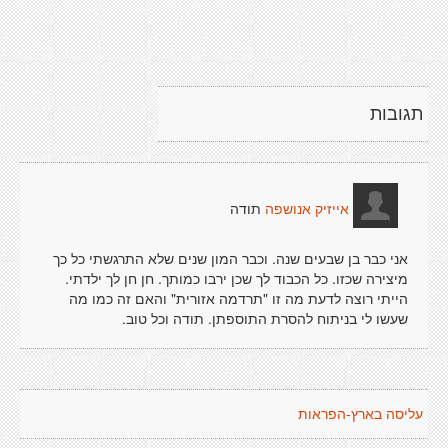
תגובות
תודה
אייזיק אנושפה
אני כבר בן שבעים שנה. וכבר המון שנים שלא התרגשתי כל כך
מיצירה שכזו. כל הכבוד לך שכן ירבו כמותך. חן חן לך ילדתי.
הייתי רוצה לדעת מה זו "תרדמה אזורית" והאם זה כמו מה
שעשו לי בניתוח להסרת התוספתן. תודה וכל טוב.
עליסה בארץ-הפראות