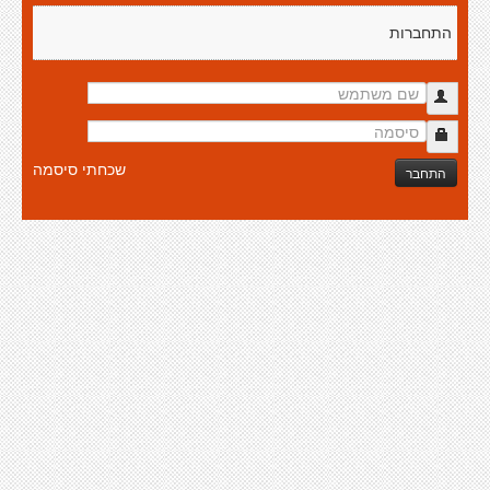
התחברות
שכחתי סיסמה
התחבר