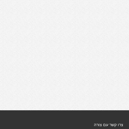
צרו קשר עם צורה