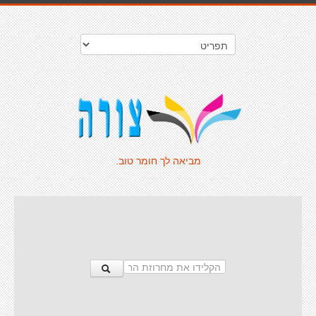
מביאה לך חומר טוב.