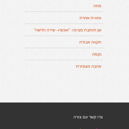
מוזה
מזווית אחרת
שן תותבת מציגה: "ועכשיו- שירה חדשה"
תקווה אבודה
נקמה
אהבה מצונזרת
צרו קשר עם צורה