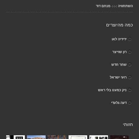
>>>
השתחוויה
מנחם דוד
כמה מהיוצרים
ידידיה לאו
רון שוייצר
שחר חדש
רועי ישראל
ניק כמעט בלי ראש
דעה גלעדי
חזותי