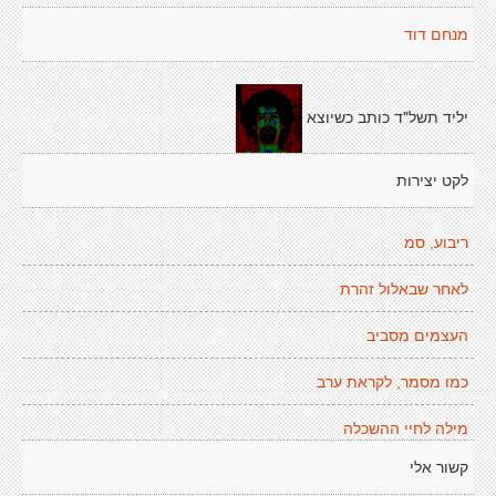
מנחם דוד
יליד תשל"ד כותב כשיוצא
לקט יצירות
ריבוע, סמ
לאחר שבאלול זהרת
העצמים מסביב
כמו מסמר, לקראת ערב
מילה לחיי ההשכלה
קשור אלי