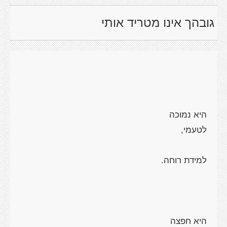
גובהך אינו מטריד אותי