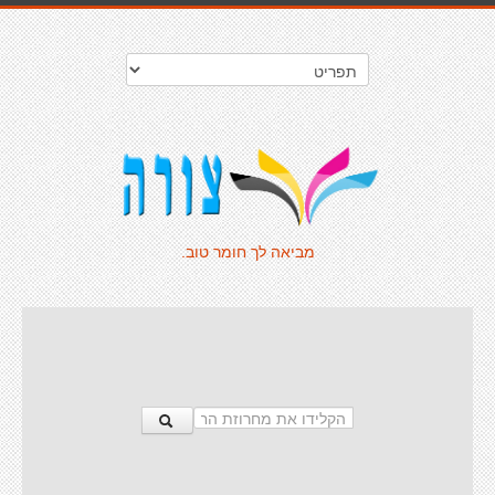
מביאה לך חומר טוב.