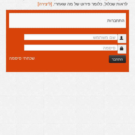
לראות שכלול, כלומר פירוט של מה שאחרי.
[ליצירה]
התחברות
שכחתי סיסמה
התחבר