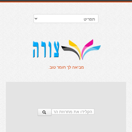
מביאה לך חומר טוב.