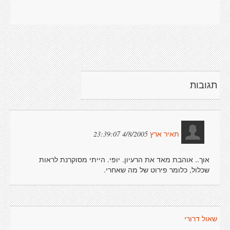
תגובות
4/8/2005 23:39:07
תאיר ארץ
אוך.. אוהבת מאד את הרעיון. יופי. הייתי מסוקרנת לראות
שכלול, כלומר פירוט של מה שאחרי.
שאול דרורי