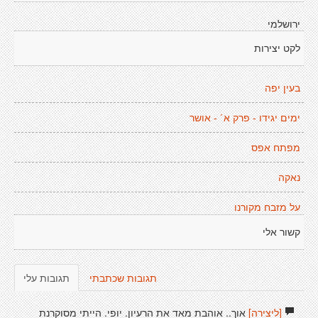
ירושלמי
לקט יצירות
בעין יפה
ימים יגידו - פרק א´ - אושר
מפתח אפס
נאקה
על מזבח מקורנו
קשור אלי
תגובות שכתבתי
תגובות עלי
[ליצירה]
אוך.. אוהבת מאד את הרעיון. יופי. הייתי מסוקרנת