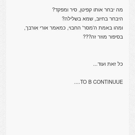
ומהו באמת ה'מסר' החבוי, כמאמר אורי אורבך,