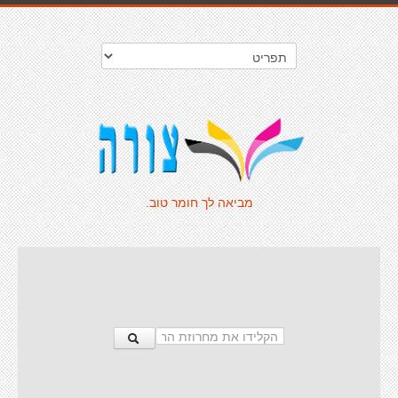
מביאה לך חומר טוב.