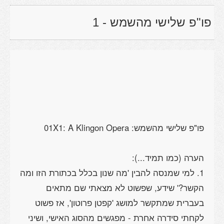
פו"פ שלישי מהשמש - 1
1. למי שמנסה להבין 'מה שנון בכלל בכתורת הזו ומה
הקשר?' שידע, שפשוט לא מצאתי שם מתאים
בעברית שמתקשר למושג 'קפטן פרוטון', אז פשוט
לקחתי סידרה אחרת - מפגשים מהסוג האישי, ושיני