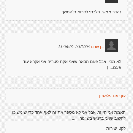
נהדר ממש. הלכתי לקרוא ת'המשך.
1/5/2006 23:56:02
בן שרם
לא מבין אבל פעם הבאה שאני אקח פטריה אני אקרא עוד
פעם...:)
עוף עם פלאפון
האמת אני חייזר, אבל אני לא מספר את זה לאף אחד כדי שימשיכו
לחשוב שאני בייניש בשיעור ו' ...
לקט יצירות