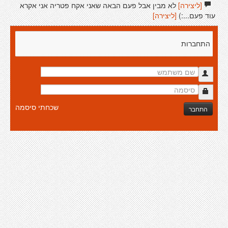
[ליצירה]
לא מבין אבל פעם הבאה שאני אקח פטריה אני אקרא
עוד פעם...:)
[ליצירה]
התחברות
שכחתי סיסמה
התחבר