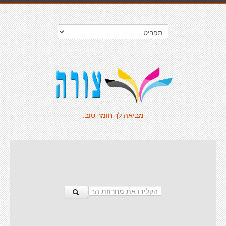
מביאה לך חומר טוב.