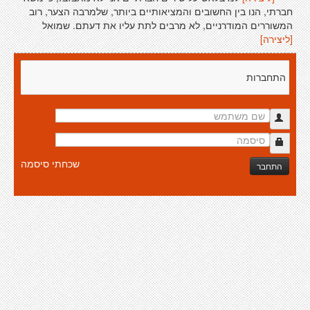
חברתי, הנו בין החשובים והמציאותיים ביותר, שלמרבה הצער, רוב
המשוררים המודרניים, לא מרבים לתת עליו את דעתם. שמואל
[ליצירה]
התחברות
שכחתי סיסמה
התחבר