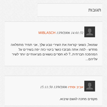
תגובות
13/9/2006 14:01:52
MIBLASCH
שמואל, כשאני קוראת את השירי טבע שלך, אני תמיד מתפלאה
מחדש - למה אתה מבזבז כושר ביטוי כזה יפה בשירים על
המהפכה חברתית..? לא חסרים נושאים מציאותיים יותר לשיר
עליהם...
13/9/2006 15:11:50
אביב וסתיו
מקסים מחכה לגשם שיבוא.