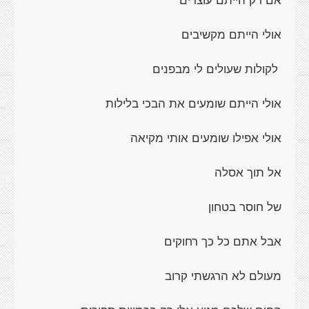
אולי הייתם מקשיבים
לקולות שעולים לי מבפנים
אולי הייתם שומעים את הבכי בלילות
אולי אפילו שומעים אותי מקיאה
אל תוך אסלה
של חוסר בטחון
אבל אתם כל כך רחוקים
מעולם לא הרגשתי קרוב