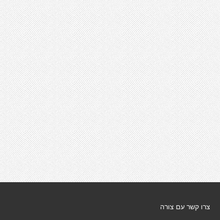
צרו קשר עם צורה