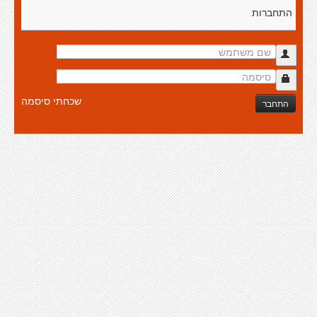
התחברות
שכחתי סיסמה
התחבר