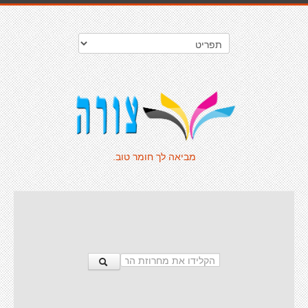
מביאה לך חומר טוב.