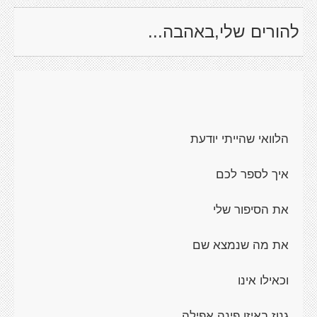
להורים שלי,באהבה...
הלוואי שהייתי יודעת
איך לספר לכם
את הסיפור שלי
את מה שנמצא שם
וכאילו אינו
גנוז באיזו פינה אפילה