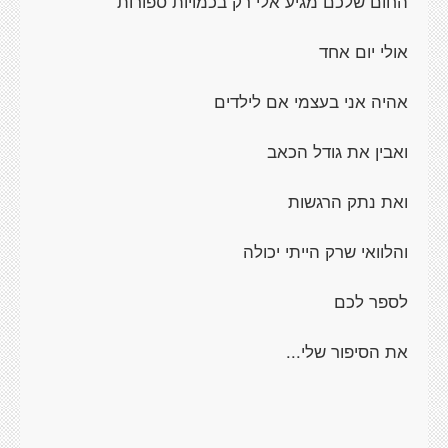
החום שלכם מגיע אלי רק בכמויות ספורות
אולי יום אחד
אהיה אני בעצמי אם לילדים
ואבין את גודל הכאב
ואת נתק הרגשות
והלוואי שרק הייתי יכולה
לספר לכם
את הסיפור שלי...