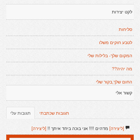
לקט יצירות
סליחות
לטבע חוקים משלו
המקום שלך- בלילות שלי
מה יהיה??
החום שלך,בקור שלי
קשור אלי
תגובות שכתבתי
תגובות עלי
[ליצירה]
מדהים !!!! אני בוכה ביחד איתך !!
[ליצירה]