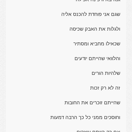
שגם אני פוחדת להכנס אליה
ולגלות את האבק שכיסה
שכאילו מחביא ומסתיר
והלוואי שהייתם יודעים
שלהיות הורים
זה לא רק זכות
שהייתם זוכרים את החובות
וחוסכים ממני כל כך הרבה דמעות
אם רק הייתם עוצרים