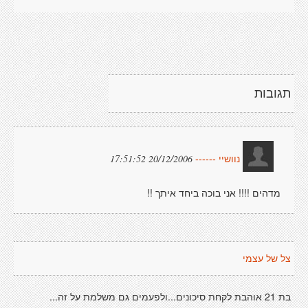
תגובות
20/12/2006 17:51:52
נוושיי ------
מדהים !!!! אני בוכה ביחד איתך !!
צל של עצמי
בת 21 אוהבת לקחת סיכונים...ולפעמים גם משלמת על זה...