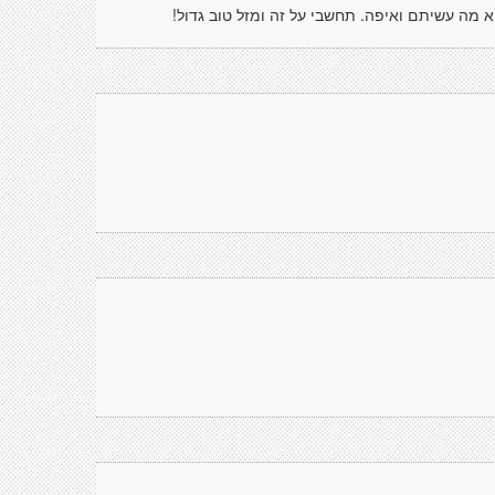
 מה עשיתם ואיפה. תחשבי על זה ומזל טוב גדול!