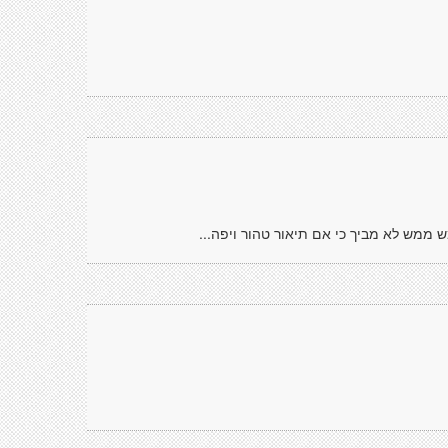
 ממש לא מביך כי אם תיאור טהור ויפה...