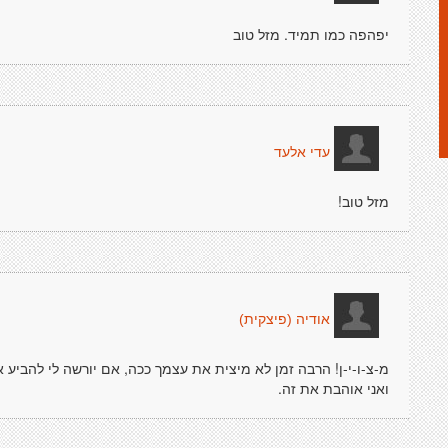
יפהפה כמו תמיד. מזל טוב
עדי אלעד
מזל טוב!
אודיה (פיצקית)
מ-צ-ו-י-ן! הרבה זמן לא מיצית את עצמך ככה, אם יורשה לי להביע את 
ואני אוהבת את זה.