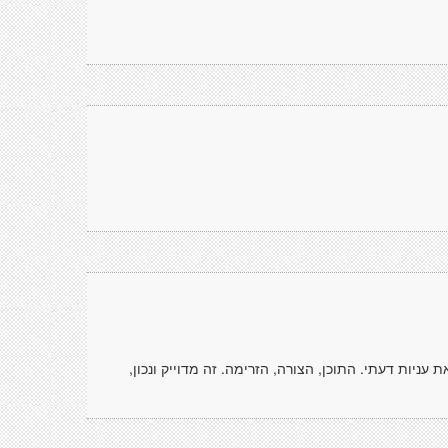
עניות דעתי. התוכן, הצורה, הזרימה. זה מדוייק ונכון,