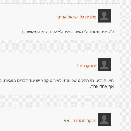
פלונית כל ישראל אחים
כ"כ יפה ומזכיר לי משהו.. איחוליי לכם הזוג המאושר :)
...
*מתקרבת *
היי, תירגע. מי החליט שכיוונתי לאירוטיקה? יש עוד דברים בזוגיות, 
אף אחד אחר.
אוי
מבקר המדינה .