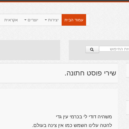
עמוד הבית
יצירות
יוצרים
אקראית
שירי פוסט חתונה.