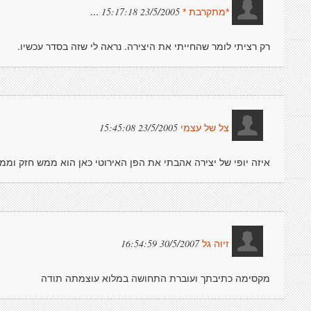
...
23/5/2005 15:17:18
*מתקרבת *
רק רציתי לומר שהחייתי את היצירה. נראה לי שזה בסדר עכשיו.
23/5/2005 15:45:08
צל של עצמי
איזה יופי של יצירה אהבתי את הפן האירוטי כאן הוא ממש חזק וממש
30/5/2007 16:54:59
זיוה גל
מקסימה כתיבתך ועוברת התחושה במלוא עוצמתה תודה