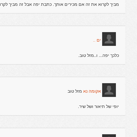
מביך לקרוא את זה אם מכירים אותך. כתבת יפה אבל זה מביך לקרוא
ים ..
כלכך יפה... ו..מזל טוב.
מזל טוב
אקומה נא
יופי של תיאור ושל שיר.