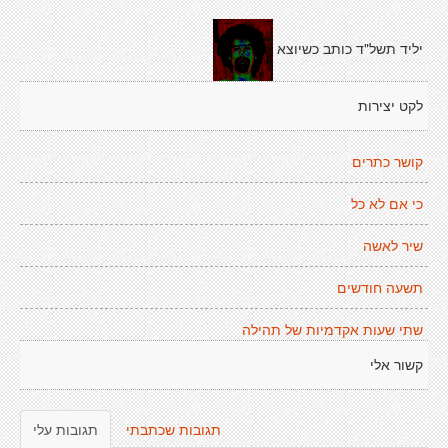
יליד תשל"ד כותב כשיוצא
לקט יצירות
קושר כתרים
כי אם לא כל
שיר לאשה
תשעה חודשים
שתי שעות אקדמיות של תהילה
קשור אלי
תגובות שכתבתי
תגובות עלי