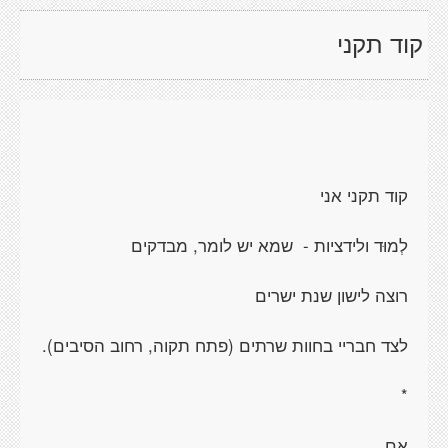
קוד תקני
קוד תקני אני
לְמוּד ולידציות - שמא יש לומר, מבדקים
רוצה לישון שנת ישרים
לצד חבריי בחוות שרתים (פתח תקוה, רחוב הסיבים).
*
אם