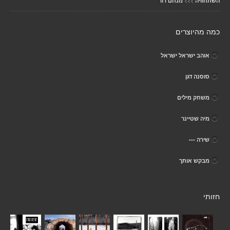
>>>
השתחוויה
מנחם דוד
כמה מהיוצרים
אוהב ישראל ישראל
סוסנה דגן
משחק מילים
מיה שטיינר
שירה ---
מבקש אותך
חזותי