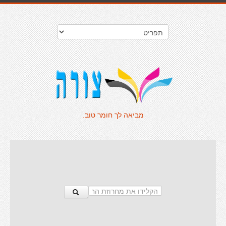
מביאה לך חומר טוב.