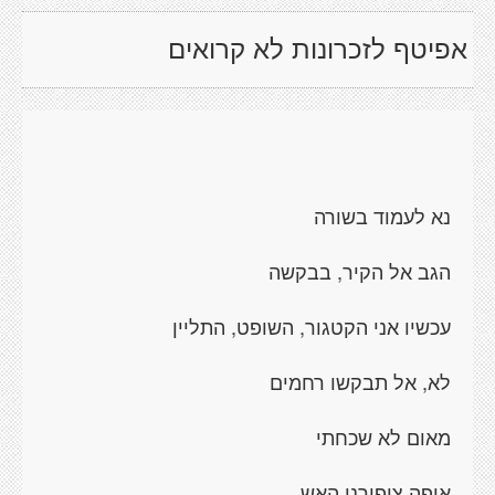
אפיטף לזכרונות לא קרואים
נא לעמוד בשורה
הגב אל הקיר, בבקשה
עכשיו אני הקטגור, השופט, התליין
לא, אל תבקשו רחמים
מאום לא שכחתי
איפה ציפורני האש