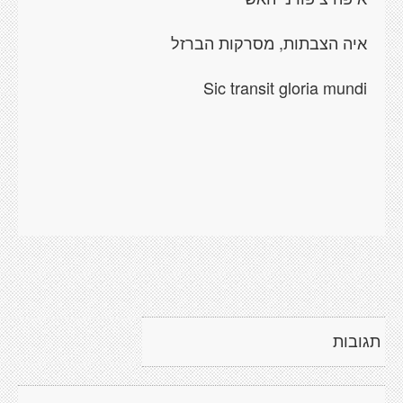
איה הצבתות, מסרקות הברזל
Sic transit gloria mundi
תגובות