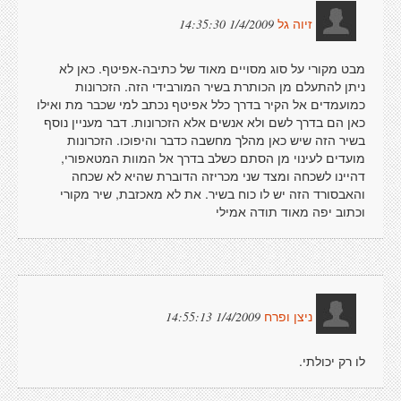
1/4/2009 14:35:30
זיוה גל
מבט מקורי על סוג מסויים מאוד של כתיבה-אפיטף. כאן לא
ניתן להתעלם מן הכותרת בשיר המורבידי הזה. הזכרונות
כמועמדים אל הקיר בדרך כלל אפיטף נכתב למי שכבר מת ואילו
כאן הם בדרך לשם ולא אנשים אלא הזכרונות. דבר מעניין נוסף
בשיר הזה שיש כאן מהלך מחשבה כדבר והיפוכו. הזכרונות
מועדים לעינוי מן הסתם כשלב בדרך אל המוות המטאפורי,
דהיינו לשכחה ומצד שני מכריזה הדוברת שהיא לא שכחה
והאבסורד הזה יש לו כוח בשיר. את לא מאכזבת, שיר מקורי
וכתוב יפה מאוד תודה אמילי
1/4/2009 14:55:13
ניצן ופרח
לו רק יכולתי.