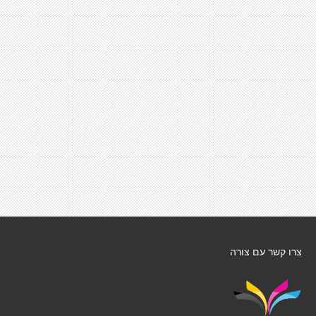
צרו קשר עם צורה