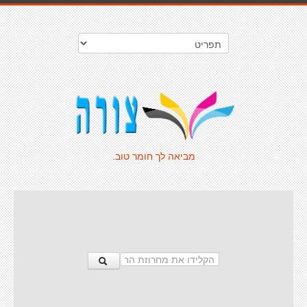
מביאה לך חומר טוב.