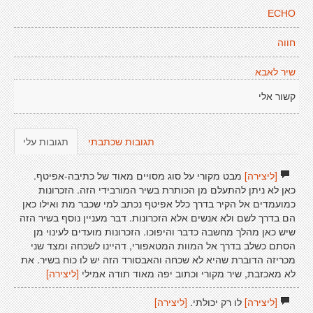
ECHO
חווה
שיר לאבא
קשור אלי
תגובות שכתבתי
תגובות עלי
[ליצירה]
מבט מקורי על סוג מסויים מאוד של כתיבה-אפיטף.
כאן לא ניתן להתעלם מן הכותרת בשיר המורבידי הזה. הזכרונות
כמועמדים אל הקיר בדרך כלל אפיטף נכתב למי שכבר מת ואילו כאן
הם בדרך לשם ולא אנשים אלא הזכרונות. דבר מעניין נוסף בשיר הזה
שיש כאן מהלך מחשבה כדבר והיפוכו. הזכרונות מועדים לעינוי מן
הסתם כשלב בדרך אל המוות המטאפורי, דהיינו לשכחה ומצד שני
מכריזה הדוברת שהיא לא שכחה והאבסורד הזה יש לו כוח בשיר. את
לא מאכזבת, שיר מקורי וכתוב יפה מאוד תודה אמילי
[ליצירה]
[ליצירה]
לו רק יכולתי.
[ליצירה]