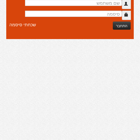
שכחתי סיסמה
התחבר