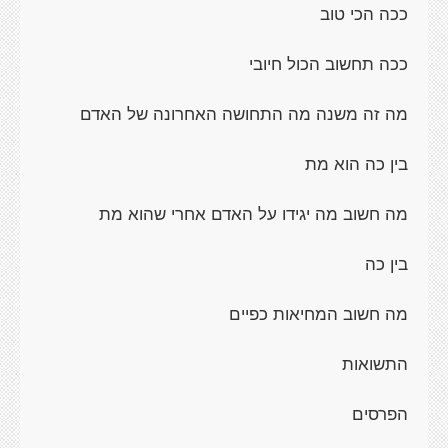
ככה הכי טוב
ככה תחשוב הכול חיובי
מה זה משנה מה התחושה האחרונה של האדם
בין כה הוא מת
מה חשוב מה יגידו על האדם אחרי שהוא מת
בין כה
מה חשוב המחיאות כפיים
התשואות
הפרסים