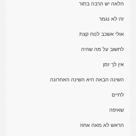
הלאה יש הרבה בתור
זה לא נגמר
אולי אשכב לנוח קצת
לחשוב על מה שהיה
אין לך זמן
השינה הבאה היא השינה האחרונה
לחיים
שאיפה
הראש לא מאה אחוז