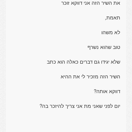
את השיר הזה אני דווקא זוכר
תאמת,
לא משהו
טוב שהוא נשרף
שלא יגידו גם דברים כאלה הוא כתב
השיר הזה מזכיר לי את ההיא
דווקא אותה?
יום לפני שאני מת אני צריך להיזכר בה?