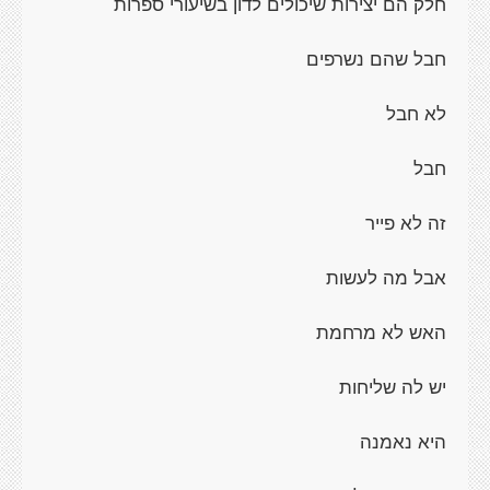
חלק הם יצירות שיכולים לדון בשיעורי ספרות
חבל שהם נשרפים
לא חבל
חבל
זה לא פייר
אבל מה לעשות
האש לא מרחמת
יש לה שליחות
היא נאמנה