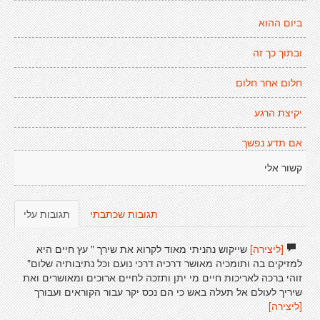
ביום ההוא
ובתוך כך זה
חלום אחר חלום
יקיצת הרגע
אם תדע נפשך
קשור אלי
תגובות שכתבתי
תגובות עלי
[ליצירה]
שייקוש נהניתי מאוד לקרוא את שירך " עץ חיים היא
למזיקים בה ותומכיה מאושר דרכיה דרכי נועם וכל נתיבותיה שלום"
זוהי ברכה לאריכות חיים מי יתן ותזכה לחיים ארוכים ומאושרים ואת
שיריך לעולם אל תעלה באש כי הם נכס יקר עבור הקוראים ועבורך
[ליצירה]