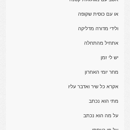
או עם כוסית שקופה
ולידי מדורה מדליקה
אתחיל מהתחלה
יש לי זמן
מחר יומי האחרון
אקרא כל שיר ואדבר עליו
מתי הוא נכתב
על מה הוא נכתב
על מי כעסתי