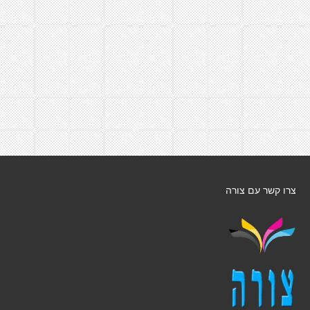
צרו קשר עם צורה