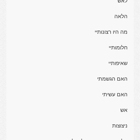
לאש
הלאה
מה היו רצונותיי
חלומותיי
שאיפותיי
האם הגשמתי
האם עשיתי
אש
ניצוצות