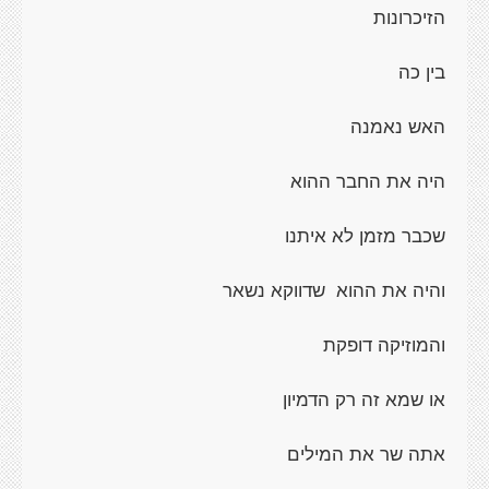
הזיכרונות
בין כה
האש נאמנה
היה את החבר ההוא
שכבר מזמן לא איתנו
והיה את ההוא
שדווקא נשאר
והמוזיקה דופקת
או שמא זה רק הדמיון
אתה שר את המילים