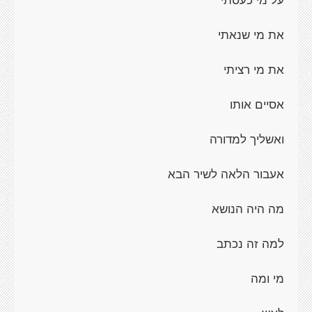
את מי שנאתי
את מי רציתי
אסיים אותו
ואשליך למדורה
אעבור הלאה לשיר הבא
מה היה הנושא
למה זה נכתב
מי ומה