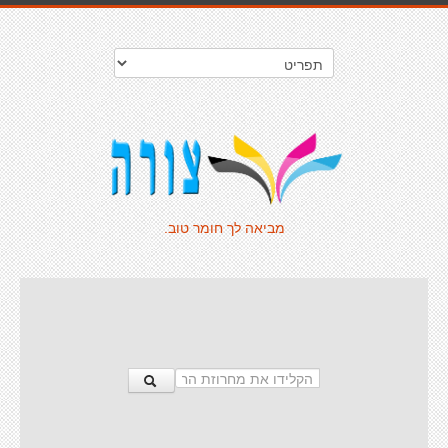
מביאה לך חומר טוב.