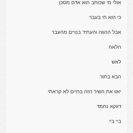
אולי מי שכותב הוא אדם מסכן
כי הוא חי בעבר
אבל ההווה והעתיד בנויים מהעבר
הלאה
לאש
הבא בתור
יאוו את השיר הזה בחיים לא קראתי
דווקא נחמד
ביי ביי