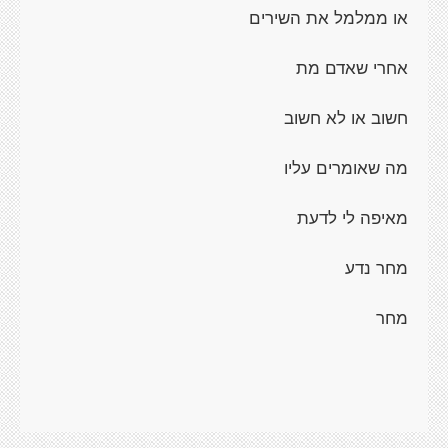
או ממלמל את השירים
אחרי שאדם מת
חשוב או לא חשוב
מה שאומרים עליו
מאיפה לי לדעת
מחר נדע
מחר