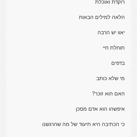
רוקדת ואוכלת
הלאה למילים הבאות
יאוו יש הרבה
תוחלת חיי
בדפים
מי שלא כותב
האם הוא זוכר?
איפשהו הוא אדם מסכן
כי הכתיבה היא תיעוד של מה שהרגשנו