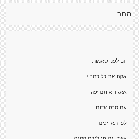
מחר
יום לפני שאמות
אקח את כל כתביי
אאגוד אותם יפה
עם סרט אדום
לפי תאריכים
אשב עם מגולגלת קטנה