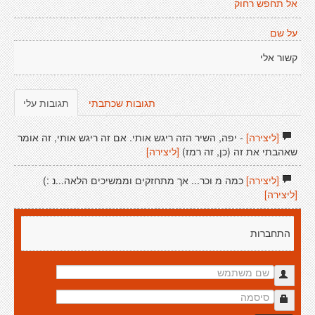
אל תחפש רחוק
על שם
קשור אלי
תגובות שכתבתי
תגובות עלי
[ליצירה]
- יפה, השיר הזה ריגש אותי. אם זה ריגש אותי, זה אומר
שאהבתי את זה (כן, זה רמז)
[ליצירה]
[ליצירה]
כמה מ וכר... אך מתחזקים וממשיכים הלאה...נ :)
[ליצירה]
התחברות