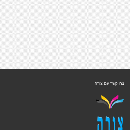
צרו קשר עם צורה