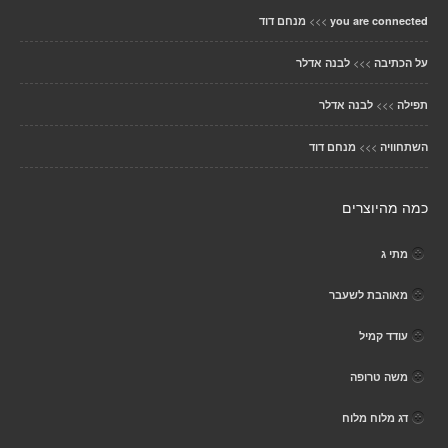
>>>
you are connected
מנחם דוד
>>>
על הכתיבה
לבנה אדלר
>>>
תפילה
לבנה אדלר
>>>
השתחוויה
מנחם דוד
כמה מהיוצרים
מתי ג
מאוהבת לשעבר
עודד קמיל
משה טרופה
דג מלוח מלוח