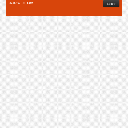
שכחתי סיסמה
התחבר