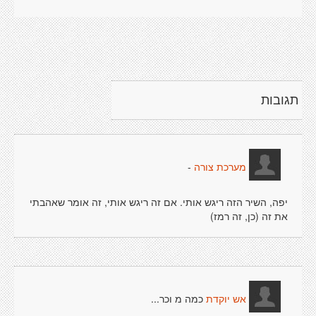
תגובות
-
מערכת צורה
יפה, השיר הזה ריגש אותי. אם זה ריגש אותי, זה אומר שאהבתי
את זה (כן, זה רמז)
כמה מ וכר...
אש יוקדת