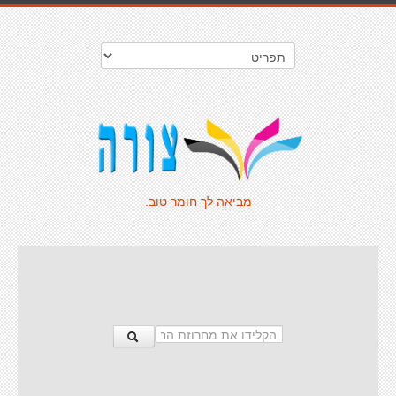
מביאה לך חומר טוב.