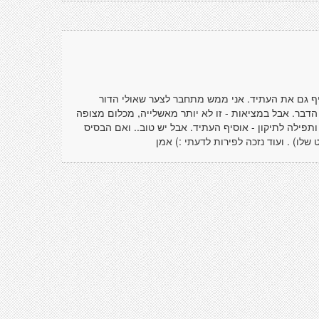
סיף גם את העתיד. אני ממש מתחבר לצער שאולי הדור
 הדבר. אבל במציאות - זו לא יותר מאשלייה, מכלום מצופה
ותפילה לתיקון - אוסיף העתיד. אבל יש טוב.. ואם הבסיס
לו) . ועוד נזכה לפירות לדעתי :) אמן