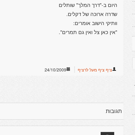
היום ב-"דרך המלך" שותלים
שדרה ארוכה של דקלים.
וותיקי הישוב אומרים:
"אין כאן צל ואין גם תמרים".
ציף ציף מעל לרציף
24/10/2009
תגובות