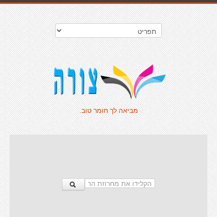
מביאה לך חומר טוב.