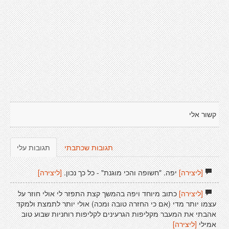
קשור אלי
תגובות שכתבתי
תגובות עלי
[ליצירה]
יפה. "חשופה והכי מוגנת" - כל כך נכון.
[ליצירה]
[ליצירה]
כתוב מיוחד ויפה בהמשך קצת התפזר לי אולי חוזר על
עצמו יותר מדי (אם כי החזרה טובה ומכה) אולי יותר לתמצת ולמקד
אהבתי את המעבר מקליפות הגרעינים לקליפות רוחניות שבוע טוב
אמילי
[ליצירה]