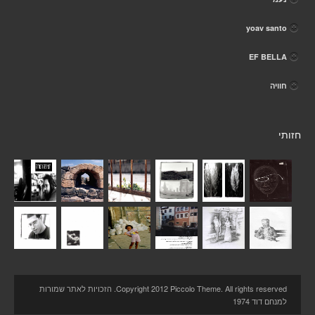
yoav santo
EF BELLA
חוויה
חזותי
Copyright 2012 Piccolo Theme. All rights reserved. הזכויות לאתר שמורות
למנחם דוד 1974