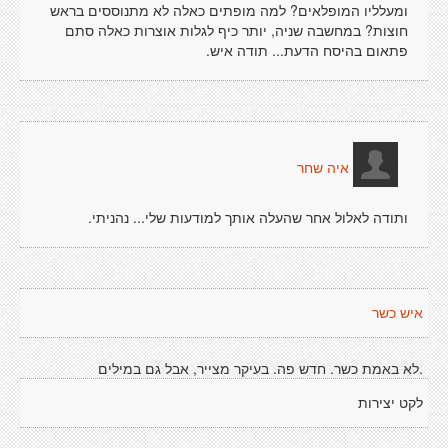
ומעלליו המופלאים? למה מופתים כאלה לא מתנוססים בראש
חוצות? במחשבה שניה, יותר כיף לגלות אוצרות כאלה סתם
פתאום בהיסח הדעת... תודה איש.
איה שחר
ותודה לאלול אחר שהעלה אותך למודעות שלי... נהניתי.
איש כשר
.לא באמת כשר. חדש פה. בעיקר מצייר, אבל גם במילים
לקט יצירות