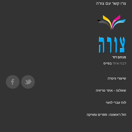
צרו קשר עם צורה
מנחם דוד
דברו איתי
בפייס
שיעורי גיטרה
שאלנה - אתר טריוויה
לוח עברי לועזי
רגל ראשונה- ספרים ומוזיקה