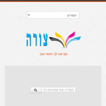
מביאה לך חומר טוב.