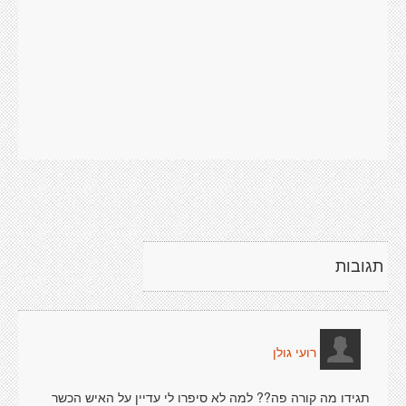
תגובות
רועי גולן
תגידו מה קורה פה?? למה לא סיפרו לי עדיין על האיש הכשר