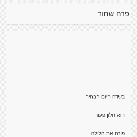
פרח שחור