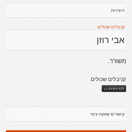
היצירות
קניבלים שכולים
אבי רוזן
משורר.
קניבלים שכולים
לדף היצירה >>
קישורים שאקח עימי