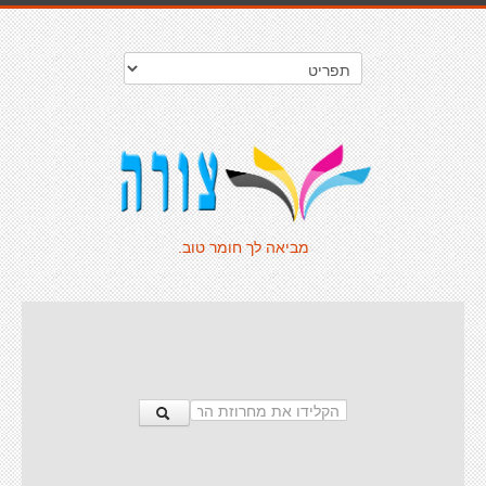
מביאה לך חומר טוב.