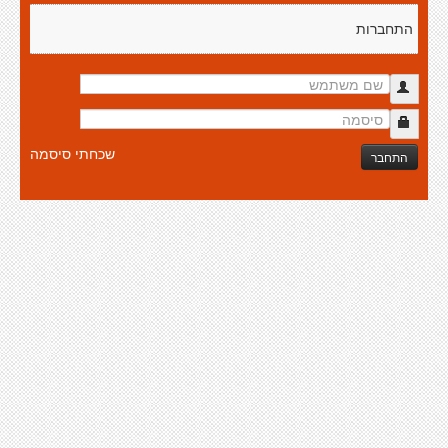
התחברות
שכחתי סיסמה
התחבר