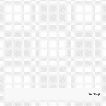
קשור אלי