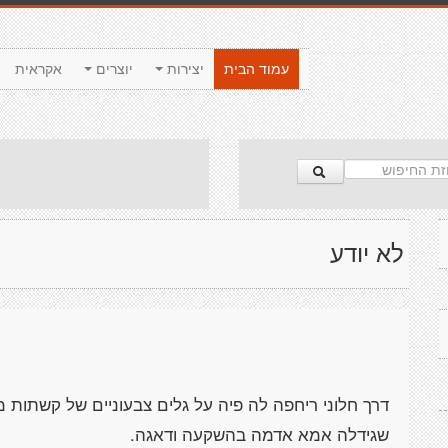
עמוד הבית
יצירות
יוצרים
אקראית
לא יודע
דרך חלוני ריחפה לה פיה על גלים צבעוניים של קשתות 