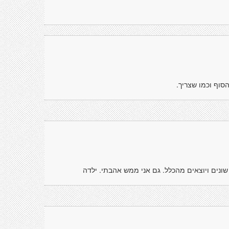
הסוף וכמו שצריך.
ם שונים ויוצאים מהכלל. גם אני ממש אהבתי. ילדה