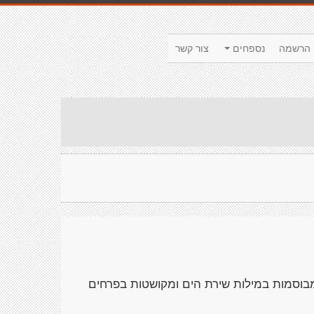
הרשמה
נספחים
צור קשר
מבוסמות במילות שירת הים ומקושטות בפרחים