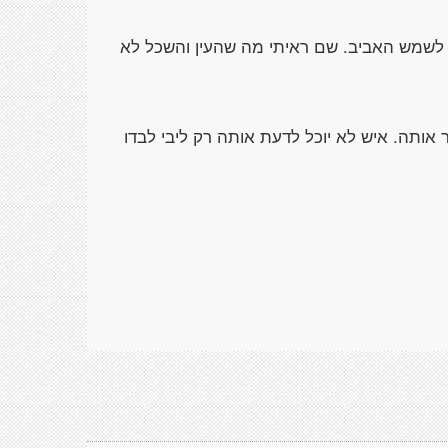
י לשמש האביב. שם ראיתי מה שהעין והשכל לא
יר אותה. איש לא יוכל לדעת אותה רק ליבי לבדו