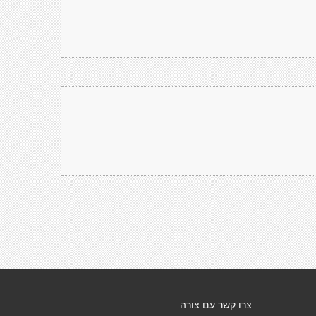
צרו קשר עם צורה