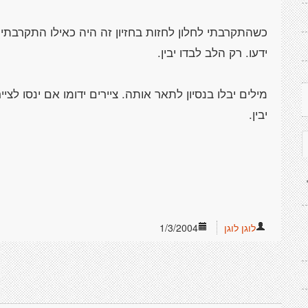
כשהתקרבתי לחלון לחזות בחזיון זה היה כאילו התקרבת
מילים יבלו בנסיון לתאר אותה. ציירים ידומו אם ינסו לצי
לוגן לוגן
1/3/2004