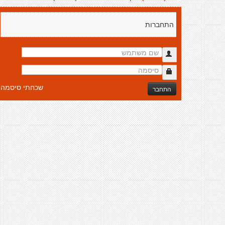
התחברות
שכחתי סיסמה
התחבר