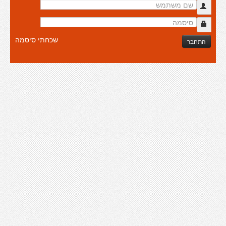
שכחתי סיסמה
התחבר