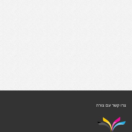
צרו קשר עם צורה