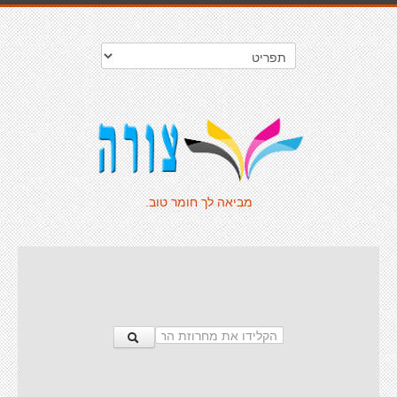
מביאה לך חומר טוב.