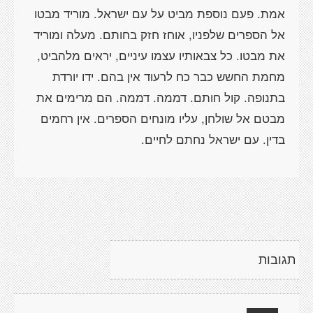
אמת. פעם נוספת מביט על עם ישראל. מוריד מבטו
אל הספרים שלפניו, אוחז חזק בחותם. מעלה ומוריד
את מבטו. כל צבאותיו עצמו עיניים, יראים מלהביט,
מחמת החשש כבר כח לרעוד אין בהם. ידו יורדת
בתנופה. קול חותם. דממה. דממה. הם מרימים את
מבטם אל שולחן, עליו מונחים הספרים. אין רחמים
בדין. עם ישראל נחתם לחיים.
תגובות