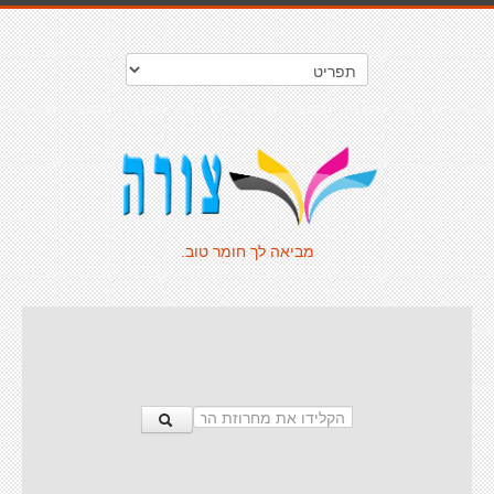
מביאה לך חומר טוב.