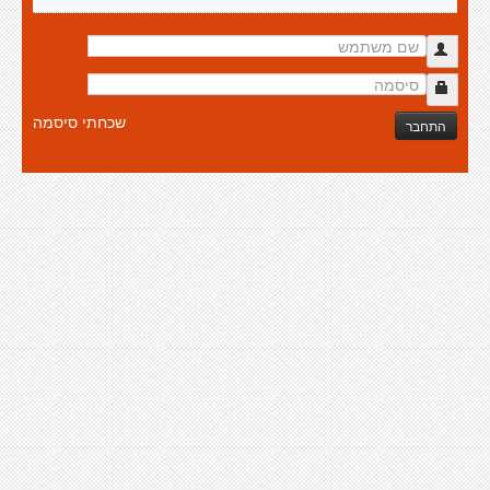
שכחתי סיסמה
התחבר