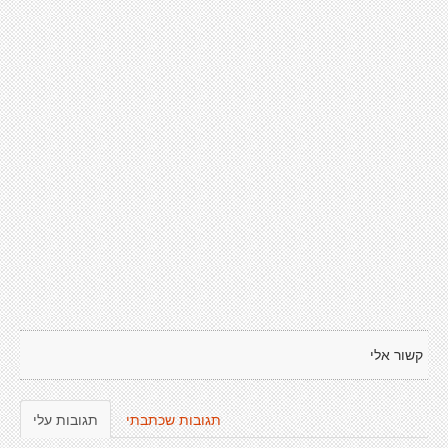
קשור אלי
תגובות שכתבתי
תגובות עלי