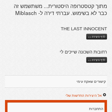
מתוך קטסטרופה היסטורית... משתשמש זה
כבר לא בשימוש. עברתי דירה ל- Miblasch
THE LAST INNOCENT
לדף היצירה >>
רחובות השכונה שייכים לי
לדף היצירה >>
קישורים שאקח עימי
אל היצירות החדשות שלי
התחברות