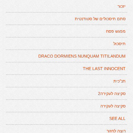
יזכור
סתם תיסכולים של סטודנטית
מפגש פסח
תיסכול
DRACO DORMIENS NUNQUAM TITILANDUM
THE LAST INNOCENT
תנ"כית
סקיצה לעקירה2
סקיצה לעקירה
SEE ALL
רוצה לחזור