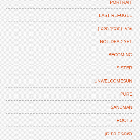
PORTRAIT
LAST REFUGEE
עראי (הנסיך הקטן)
NOT DEAD YET
BECOMING
SISTER
UNWELCOMESUN
PURE
SANDMAN
ROOTS
תענוגים בתיכון