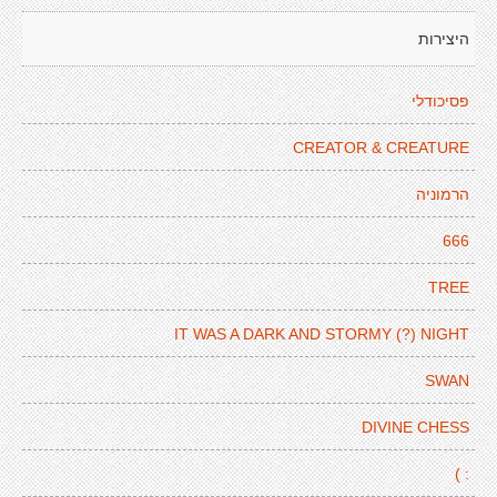
היצירות
פסיכודלי
CREATOR & CREATURE
הרמוניה
666
TREE
IT WAS A DARK AND STORMY (?) NIGHT
SWAN
DIVINE CHESS
: )