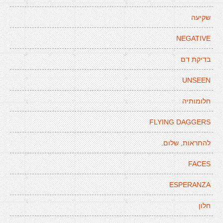
שקיעה
NEGATIVE
בדיקת דם
UNSEEN
חלומותיה
FLYING DAGGERS
להתראות, שלום.
FACES
ESPERANZA
חלון