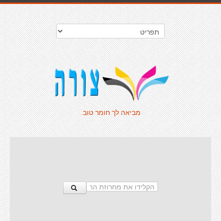
מביאה לך חומר טוב.