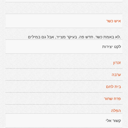
איש כשר
.לא באמת כשר. חדש פה. בעיקר מצייר, אבל גם במילים
לקט יצירות
זכרון
ערבה
בית לחם
פרח שחור
הפלה
קשור אלי