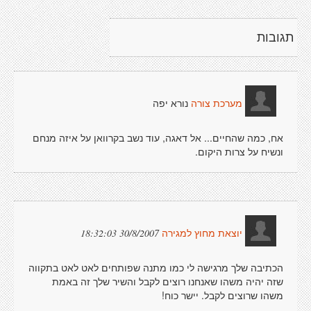
תגובות
נורא יפה
מערכת צורה
אח, כמה שהחיים... אל דאגה, עוד נשב בקרוואן על איזה מנחם
ונשיח על צרות היקום.
30/8/2007 18:32:03
יוצאת מחוץ למגירה
הכתיבה שלך מרגישה לי כמו מתנה שפותחים לאט לאט בתקווה
שזה יהיה משהו שאנחנו רוצים לקבל והשיר שלך זה באמת
משהו שרוצים לקבל. יישר כוח!