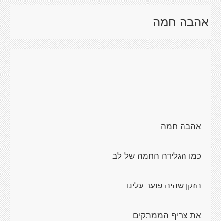
אהבה חמה