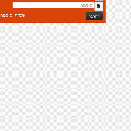
שכחתי סיסמה
התחבר