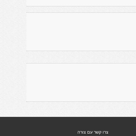
צרו קשר עם צורה