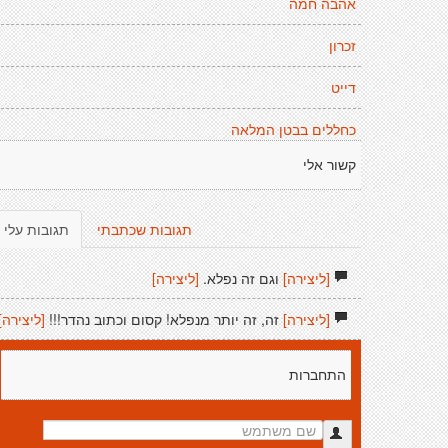
אהבה חמה
זכרון
דייט
כחללים בבטן המלאה
קשור אלי
תגובות שכתבתי
תגובות עלי
[ליצירה]
וגם זה נפלא.
[ליצירה]
[ליצירה]
זה, זה יותר מנפלא! קסום וכתוב נהדר!!!
[ליצירה]
התחברות