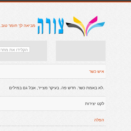
מביאה לך חומר טוב.
איש כשר
.לא באמת כשר. חדש פה. בעיקר מצייר, אבל גם במילים
לקט יצירות
הפלה