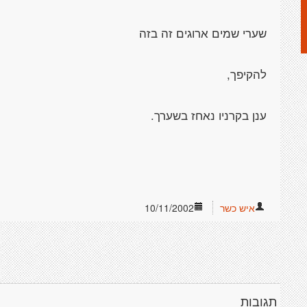
איש כשר
10/11/2002
תגובות