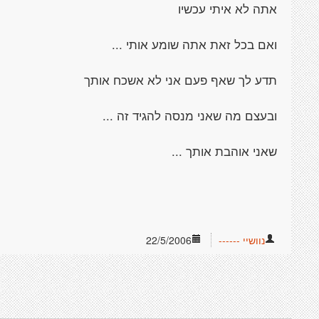
אתה לא איתי עכשיו
ואם בכל זאת אתה שומע אותי ...
תדע לך שאף פעם אני לא אשכח אותך
ובעצם מה שאני מנסה להגיד זה ...
שאני אוהבת אותך ...
נוושיי ------
22/5/2006