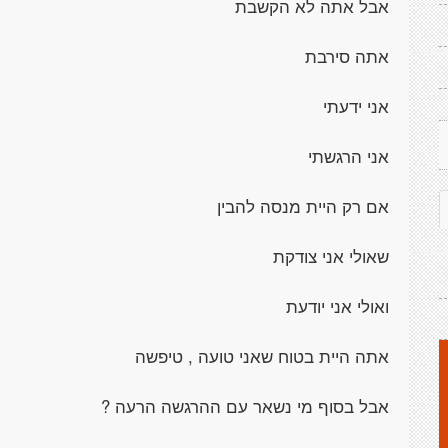
אבל אתה לא הקשבת
אתה סירבת
אני ידעתי
אני הרגשתי
אם רק היית מנסה להבין
שאולי אני צודקת
ואולי אני יודעת
אתה היית בטוח שאני טועה , טיפשה
אבל בסוף מי נשאר עם ההרגשה הרעה ?