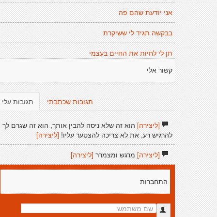
אני יודעת שהם פה
בבקשה תגיד לי ששיקרת
תן לי לחיות את החיים בעצמי
קשור אלי
תגובות שכתבתי
תגובות עלי
[ליצירה]
הוא זה שלא ניסה להבין אותך, הוא זה שגרם לך
להרגיש רע, את לא צריכה להצטער עליו!
[ליצירה]
[ליצירה]
מרגש ומצמרר
[ליצירה]
התחברות