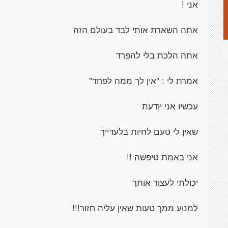
אני !
אתה השארת אותי לבד בעולם הזה
אתה הלכת בלי להפרד
אמרת לי : "אין לך ממה לפחד"
עכשיו אני יודעת
שאין לי טעם לחיות בלעדייך
אני באמת טיפשה !!
יכולתי לעצור אותך
למנוע ממך טעות שאין עליה חזור!!!