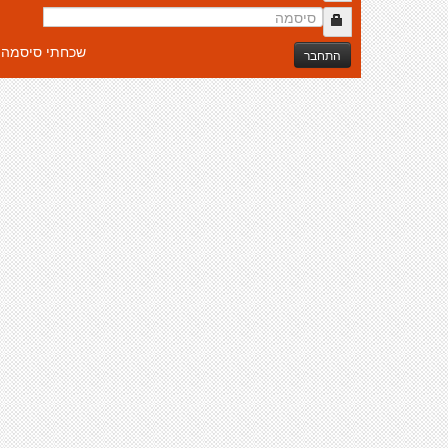
שכחתי סיסמה
התחבר