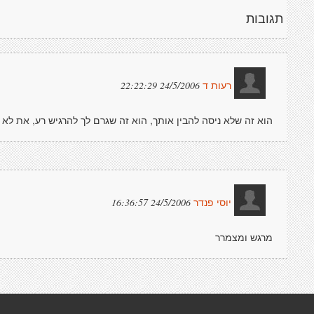
תגובות
24/5/2006 22:22:29
רעות ד
הוא זה שלא ניסה להבין אותך, הוא זה שגרם לך להרגיש רע, את לא 
24/5/2006 16:36:57
יוסי פנדר
מרגש ומצמרר