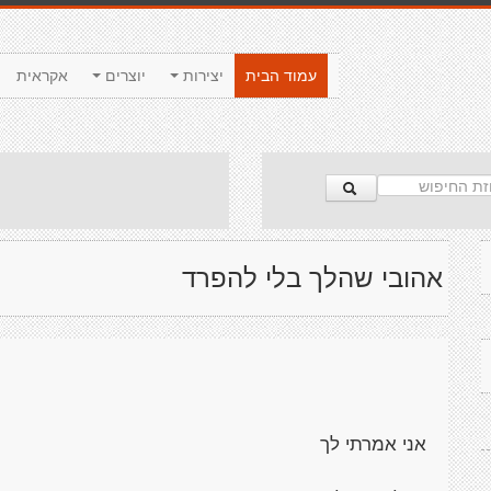
עמוד הבית
יצירות
יוצרים
אקראית
אהובי שהלך בלי להפרד
אני אמרתי לך