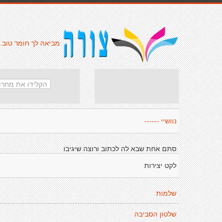
מביאה לך חומר טוב.
נוושיי ------
סתם אחת שבא לה לכתוב ורוצה שיגיבו
לקט יצירות
שלמות
שלטון הסביבה