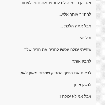
אם רק הייתי יכולה להחזיר את הזמן לאחור
להחזיר אותך אליי....
אבל אתה הלכת ...
והלוואי....
שהייתי יכולה עכשיו להריח את הריח שלך
לחבק אותך
לראות את החיוך המתוק שמרוח מאוזן לאוזן
לנשק אותך
אבל אני לא יכולה !!