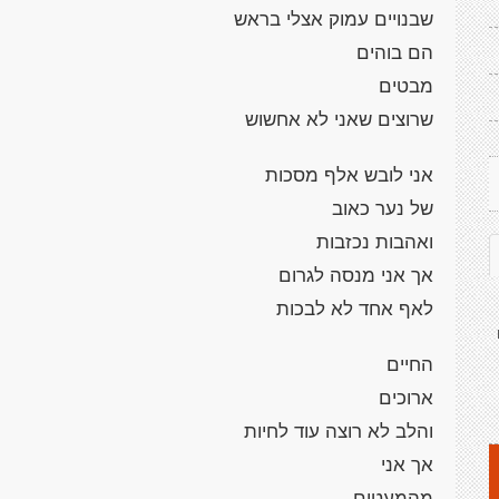
שבנויים עמוק אצלי בראש
הם בוהים
מבטים
שרוצים שאני לא אחשוש
אני לובש אלף מסכות
של נער כאוב
ואהבות נכזבות
אך אני מנסה לגרום
לאף אחד לא לבכות
החיים
ארוכים
והלב לא רוצה עוד לחיות
אך אני
מהמעטים