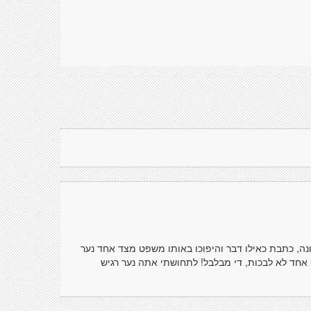
וונה, כתבת כאילו דבר והיפוכו באותו משפט מצד אחד נער
אחד לא לבכות, די מבלבל! לתחושתי אתה נער רגיש