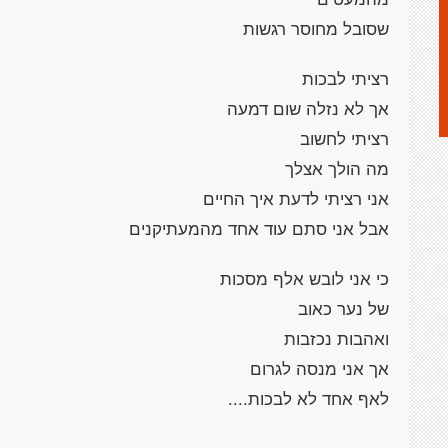
שסובל מחוסר רגשות
רציתי לבכות
אך לא נזלה שום דמעה
רציתי לחשוב
מה הולך אצלך
אני רציתי לדעת איך החיים
אבל אני סתם עוד אחד מהמעתיקנים
כי אני לובש אלף מסכות
של נער כאוב
ואהבות נכזבות
אך אני מנסה לגרום
לאף אחד לא לבכות....