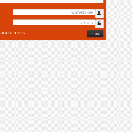
שכחתי סיסמה
התחבר