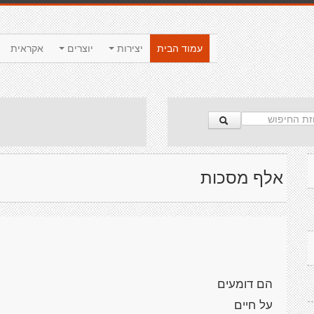
עמוד הבית
יצירות
יוצרים
אקראית
אלף מסכות
הם דומעים
על חיים