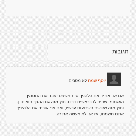
תגובות
לא מסכים
יוסף שמח
אם אני אוריד את הלהפך אז המשפט יאבד את התסמיך
העגמומי שהיה לו בראשית דרכו. חוץ מזה גם ההפך הוא נכון.
וחוץ מזה שלושת השבועות עכשיו, ואם אני אוריד את הלהיפך
אתם תשמחו, אז אני לא אעשה את זה.