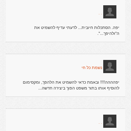
. .
יפה. הסתכלות חיובית... לדעתי עדיף להשמיט את
ה"ולהיפך...".
נשמת כל חי
יפהההה!!!! ובאמת כדאי להשמיט את הלהפך, ומקסימום
להוסיף אותו בתור משפט הפוך ביצירה חדשה...
. .