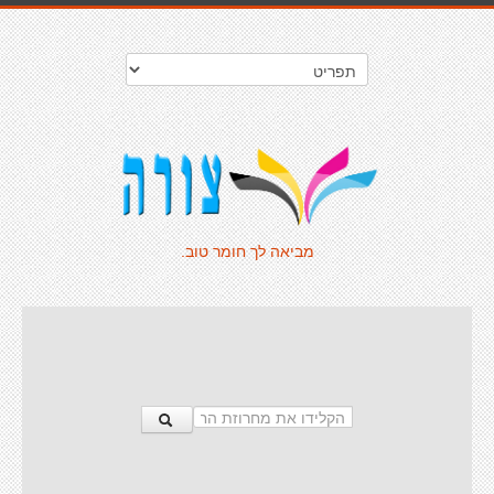
מביאה לך חומר טוב.