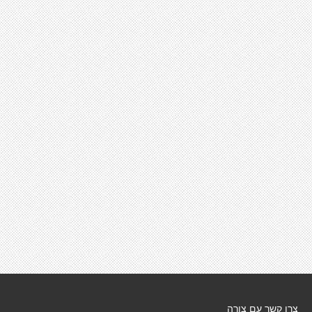
צרו קשר עם צורה