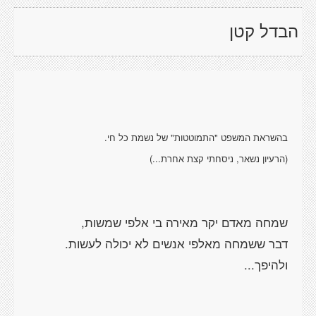
הבדל קטן
(הרעיון נשאר, ניסחתי קצת אחרת...)