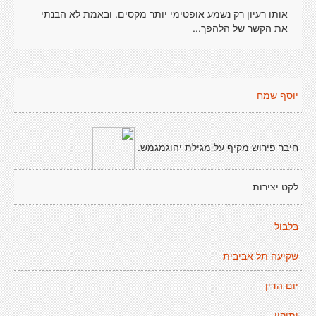
אותו רעיון רק נשמע אופטימי יותר מקסים. ובאמת לא הבנתי
את הקשר של הלהפך...
יוסף שמח
חיבר פירוש מקיף על מגילת יהוגמגמש.
לקט יצירות
בלבול
שקיעה תל אביבית
יום הדין
ותיקין