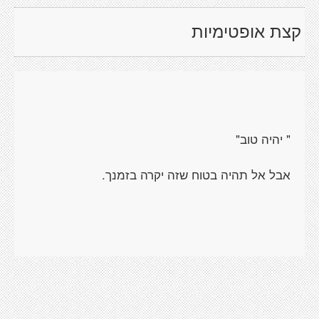
קצת אופטימיות
" יהיה טוב"
אבל אל תהיה בטוח שזה יקרה בזמנך.