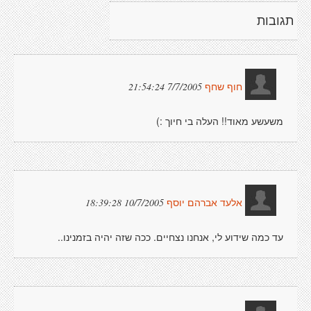
תגובות
7/7/2005 21:54:24
חוף שחף
משעשע מאוד!! העלה בי חיוך :)
10/7/2005 18:39:28
אלעד אברהם יוסף
עד כמה שידוע לי, אנחנו נצחיים. ככה שזה יהיה בזמנינו..