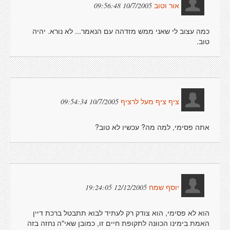
10/7/2005 09:56:48
אור וטוב
כמה עצוב לי שאני ממש מזדהה עם הנאמר... לא נורא. יהיה
טוב.
10/7/2005 09:54:34
ציף ציף מעל לרציף
אתה פסימי, למה מה? עכשיו לא טוב?
12/12/2005 19:24:05
יוסף שמח
הוא לא פסימי, הוא צודק רק לעתיד לבוא תתבטל ברכת דיין
האמת בימינו הכוונה לתקופת חיים זו, כמובן שאי"ה נחזה בזה