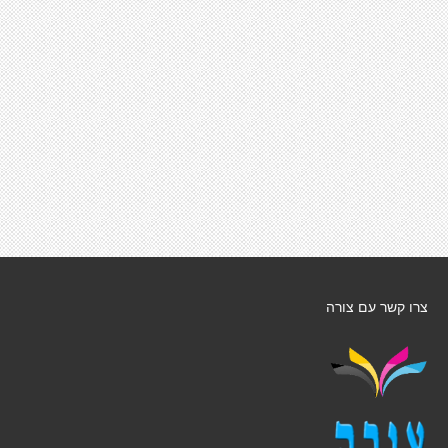
צרו קשר עם צורה