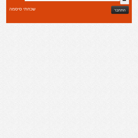
שכחתי סיסמה
התחבר