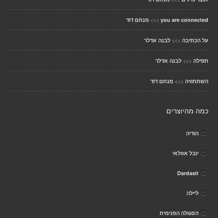
>>>
you are connected
מנחם דוד
>>>
על הכתיבה
לבנה אדלר
>>>
תפילה
לבנה אדלר
>>>
השתחוויה
מנחם דוד
כמה מהיוצרים
הודיה
יובל אזולאי
Dardasit
ליילה
הסגולה הפנימית