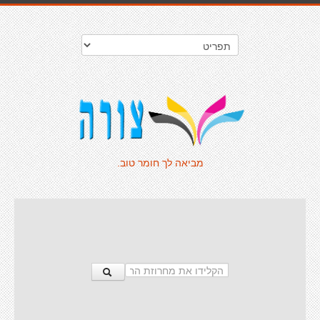
מביאה לך חומר טוב.