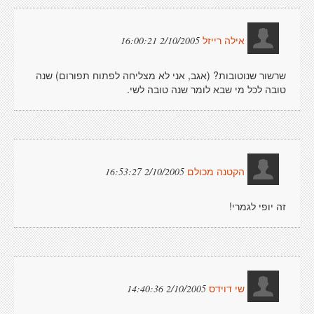
2/10/2005 16:00:21
אילה רייזל
שרשור שנוטובות? (אגב, אני לא מצליחה לפתוח תפורום) שנה
טובה לכל מי שבא לומר שנה טובה לשי.
2/10/2005 16:53:27
הקטנה מכולם
זה יופי לגמרי!
2/10/2005 14:40:36
שי דוידס