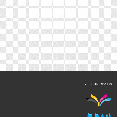
צרו קשר עם צורה