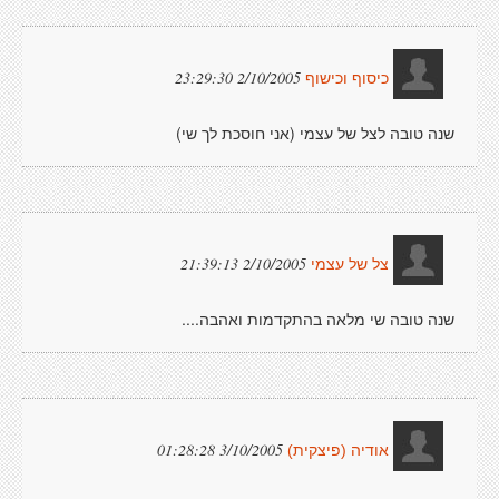
2/10/2005 23:29:30
כיסוף וכישוף
שנה טובה לצל של עצמי (אני חוסכת לך שי)
2/10/2005 21:39:13
צל של עצמי
שנה טובה שי מלאה בהתקדמות ואהבה....
3/10/2005 01:28:28
אודיה (פיצקית)