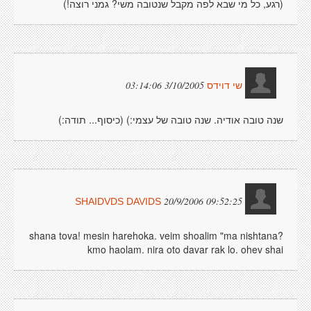
(רגע, כל מי שבא לפה מקבל שנטובה משי? גמני רוצה!)
3/10/2005 03:14:06
שי דוידס
שנה טובה אודיה. שנה טובה של עצמי:) (כיסוף... תודה:)
20/9/2006 09:52:25
SHAIDVDS DAVIDS
shana tova! mesin harehoka. veim shoalim "ma nishtana?
kmo haolam. nira oto davar rak lo. ohev shai