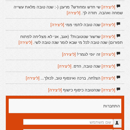
[ליצירה]
שי חדש ומחודש? מרענן (-: שנה טובה מלאת עשייה
שמחה ואהבה. תודה לך.
[ליצירה]
[ליצירה]
שנה טובה לתמי ממי
[ליצירה]
[ליצירה]
שרשור שנוטובות? (אגב, אני לא מצליחה לפתוח
תפורום) שנה טובה לכל מי שבא לומר שנה טובה לשי.
[ליצירה]
[ליצירה]
זה יופי לגמרי!
[ליצירה]
[ליצירה]
שנה טובה, הדס.
[ליצירה]
[ליצירה]
הצלחה, ברכה ואינסוף טוב, לכולך...
[ליצירה]
[ליצירה]
שנהטובה כיסוף כישוף
[ליצירה]
התחברות