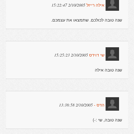
2/10/2005 15:22:47
אילה רייזל
שנה טובה לכולכם. שתמצאו את עצמכם.
2/10/2005 15:25:23
שי דוידס
שנה טובה אילה
2/10/2005 13:38:58
הדס -
שנה טובה, שי :-)