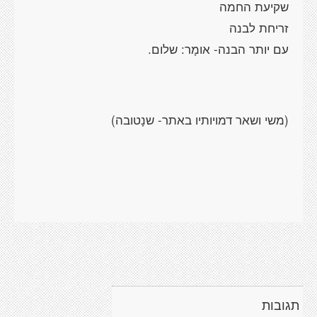
שקיעת החמה
זריחת לבנה
עם יותר הבנה- אומָר: שלום.
(משי ושאר דמויותיו באתר- שנָטובה)
תגובות