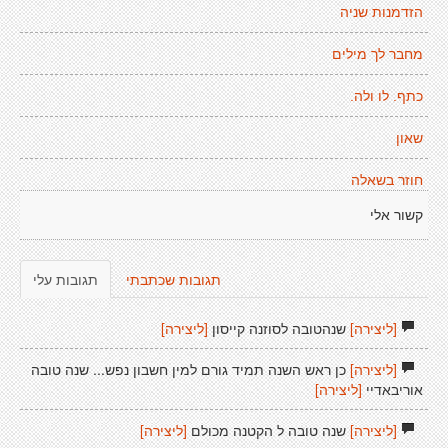
הזדמנות שניה
מחבר לך מילים
כתף. לו ולה.
שאון
חוזר בשאלה
קשור אלי
תגובות שכתבתי
תגובות עלי
[ליצירה]
שנהטובה לסוזנה קייסון
[ליצירה]
[ליצירה]
כן ראש השנה תמיד גורם למין חשבון נפש... שנה טובה
אוריבאדיי
[ליצירה]
[ליצירה]
שנה טובה ל הקטנה מכולם
[ליצירה]