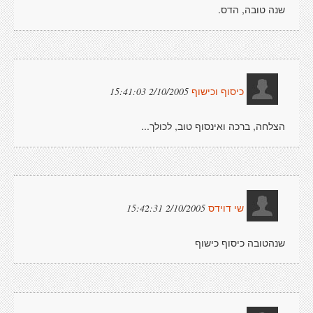
שנה טובה, הדס.
2/10/2005 15:41:03
כיסוף וכישוף
הצלחה, ברכה ואינסוף טוב, לכולך...
2/10/2005 15:42:31
שי דוידס
שנהטובה כיסוף כישוף