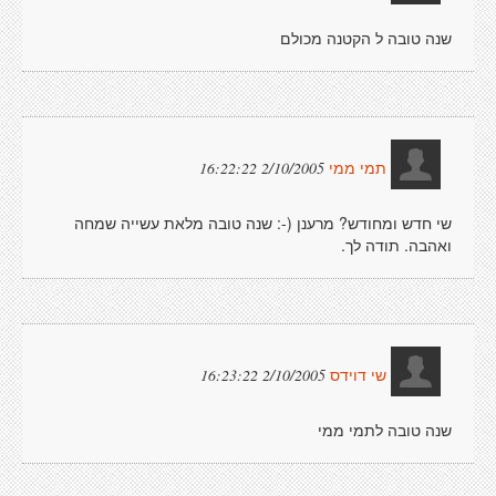
שנה טובה ל הקטנה מכולם
2/10/2005 16:22:22
תמי ממי
שי חדש ומחודש? מרענן (-: שנה טובה מלאת עשייה שמחה
ואהבה. תודה לך.
2/10/2005 16:23:22
שי דוידס
שנה טובה לתמי ממי