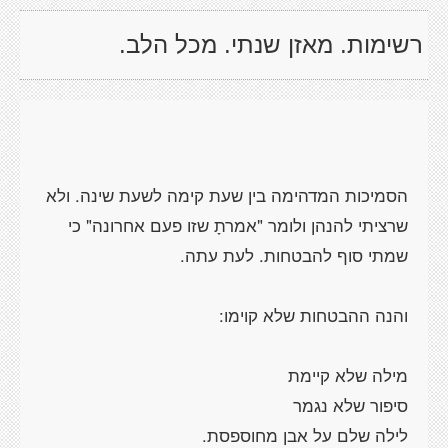
רשימות. מאזן שנתי. מכל הלב.
הסמיכות המדהימה בין שעת קימה לשעת שינה. ולא
שרציתי להנהן ולומר "אמרתָ שזו פעם אחרונה" כי
שמתי סוף להבטחות. לעת עתה.
והנה ההבטחות שלא קוימו:
מילה שלא קיימת
סיפור שלא נגמר
לילה שלם על אבן מחוספסת.