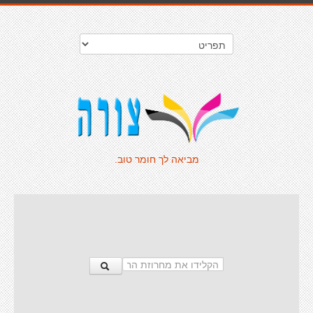
מביאה לך חומר טוב.