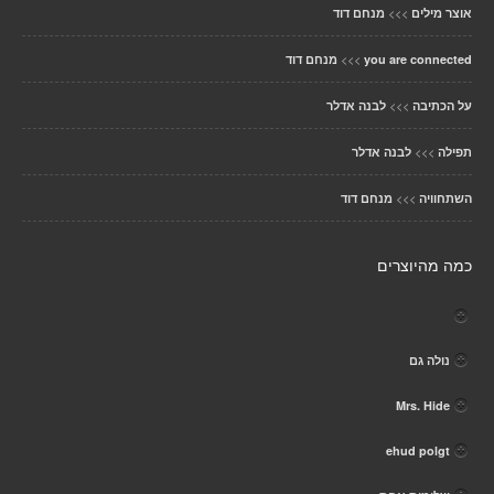
>>>
אוצר מילים
מנחם דוד
>>>
you are connected
מנחם דוד
>>>
על הכתיבה
לבנה אדלר
>>>
תפילה
לבנה אדלר
>>>
השתחוויה
מנחם דוד
כמה מהיוצרים
נולה גם
Mrs. Hide
ehud polgt