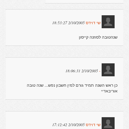
2/10/2005 18:53:27
שי דוידס
שנהטובה לסוזנה קייסון
2/10/2005 18:06:31
-
כן ראש השנה תמיד גורם למין חשבון נפש... שנה טובה
אוריבאדיי
2/10/2005 17:12:42
שי דוידס