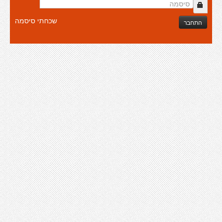
שכחתי סיסמה
התחבר