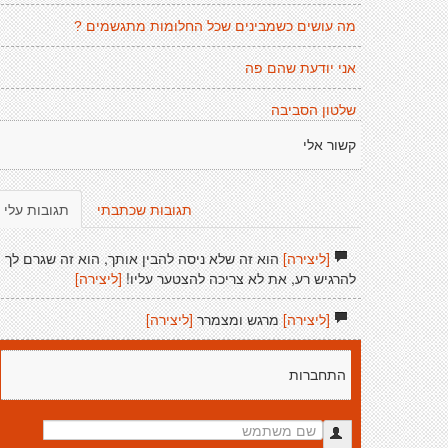
מה עושים כשמבינים שכל החלומות מתגשמים ?
אני יודעת שהם פה
שלטון הסביבה
קשור אלי
תגובות שכתבתי
תגובות עלי
[ליצירה]
הוא זה שלא ניסה להבין אותך, הוא זה שגרם לך
להרגיש רע, את לא צריכה להצטער עליו!
[ליצירה]
[ליצירה]
מרגש ומצמרר
[ליצירה]
התחברות