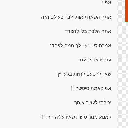
אני !
אתה השארת אותי לבד בעולם הזה
אתה הלכת בלי להפרד
אמרת לי : "אין לך ממה לפחד"
עכשיו אני יודעת
שאין לי טעם לחיות בלעדייך
אני באמת טיפשה !!
יכולתי לעצור אותך
למנוע ממך טעות שאין עליה חזור!!!