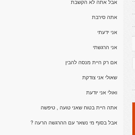
אבל אתה לא הקשבת
אתה סירבת
אני ידעתי
אני הרגשתי
אם רק היית מנסה להבין
שאולי אני צודקת
ואולי אני יודעת
אתה היית בטוח שאני טועה , טיפשה
אבל בסוף מי נשאר עם ההרגשה הרעה ?