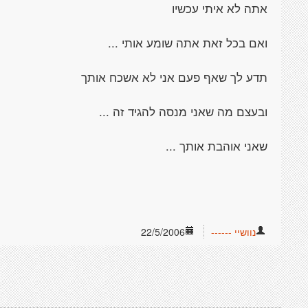
אתה לא איתי עכשיו
ואם בכל זאת אתה שומע אותי ...
תדע לך שאף פעם אני לא אשכח אותך
ובעצם מה שאני מנסה להגיד זה ...
שאני אוהבת אותך ...
נוושיי ------
22/5/2006