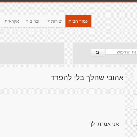
עמוד הבית
יצירות
יוצרים
אקראית
אהובי שהלך בלי להפרד
אני אמרתי לך