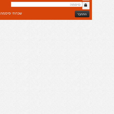
שכחתי סיסמה
התחבר