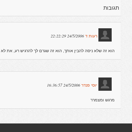
תגובות
24/5/2006 22:22:29
רעות ד
הוא זה שלא ניסה להבין אותך, הוא זה שגרם לך להרגיש רע, את לא 
24/5/2006 16:36:57
יוסי פנדר
מרגש ומצמרר