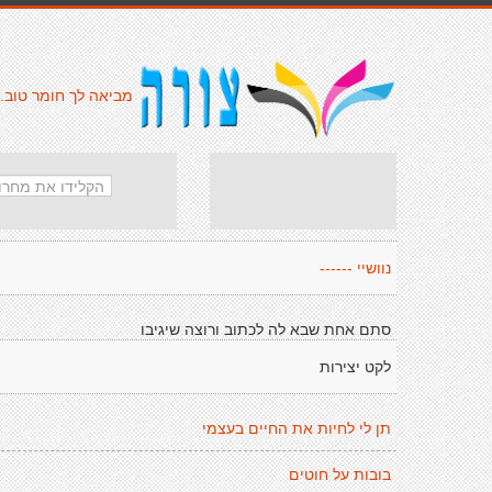
מביאה לך חומר טוב.
נוושיי ------
סתם אחת שבא לה לכתוב ורוצה שיגיבו
לקט יצירות
תן לי לחיות את החיים בעצמי
בובות על חוטים