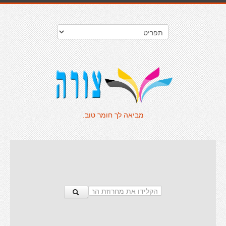
מביאה לך חומר טוב.