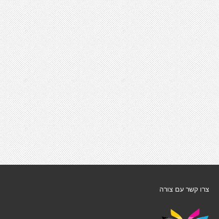
צרו קשר עם צורה