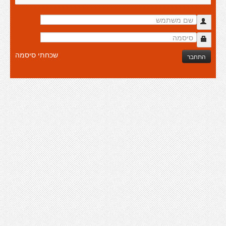
שכחתי סיסמה
התחבר