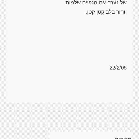
של נערה עם מגפיים שלמות
וחור בלב קטן קטן.
22/2/05