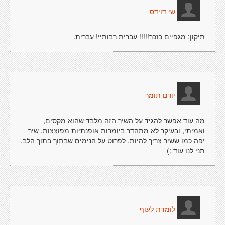
שי דוידס
תיקון: מגפיים כזכר!!!!! עברית רבותיי! עברית.
יורם תומר
מה עוד אפשר להגיד על השיר הזה מלבד שהוא מקסים,
ואמיתי, ובעיקר לא מתהדר ביומרות אופנתיות מפוצצות, שיר
יפה כמו ששיר צריך להיות. לפרוט על הנימים שבתוך בתוך הלב.
תני לנו עוד :)
לומדת לעוף