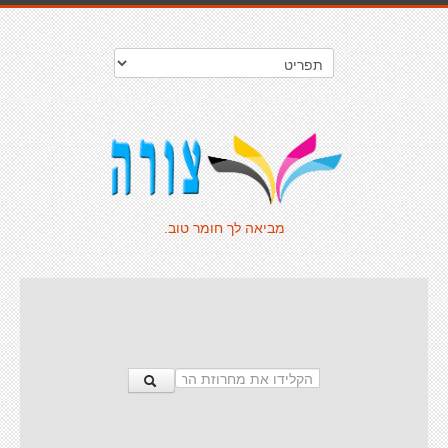
מביאה לך חומר טוב.