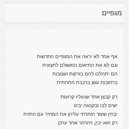
מגפיים
אף אחד לא יראה את המגפיים החדשות
וגם לא את התיאום המושלם לחצאית
הם יתהלכו להם בורקות ועצובות
ברחובות עשן ברכבת התחתית
רק קבצן אחד שנעליו קרועות
ישים לבו ובקנאה יביט
יבחין שעוד הותרתי עליהן את המחיר עם התוית
רק הוא יבין, ויהרהר אחר ערכן