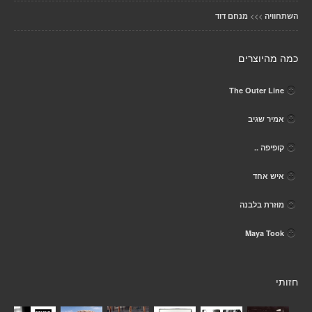
>>>
השתחוויה
מנחם דוד
כמה מהיוצרים
The Outer Line
אמיר שגיב
קופיפה ..
איש אחד
מוזרת בלבנה
Maya Took
חזותי