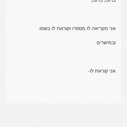
אני מקריאה לו מספרו וקוראת לו בשמו
ובמישרים
אני קוראת לו-