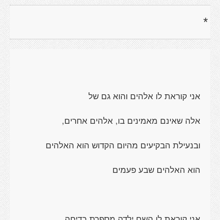
*
אני קוראת לו אלהים והוא גם של
אלה שאינם מאמינים בו, אלהים אחרים,
ובנעילת הבקיעים מהיום הקדוש הוא האלהים
הוא האלהים שבע פעמים
אני קוראת לו השם ילדה מספרת בדיחה