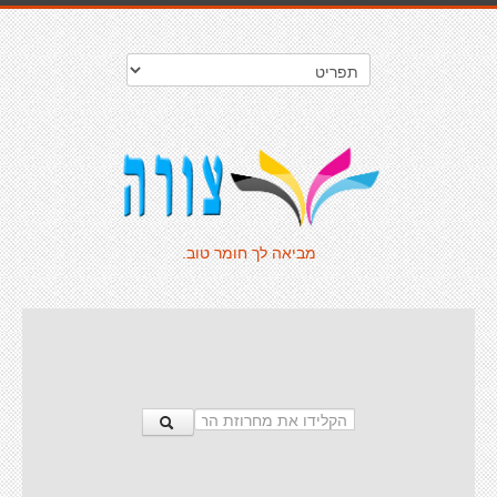
מביאה לך חומר טוב.