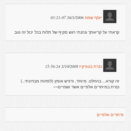
26/1/2006 03:21:07
יוסף שמח
קראתי על קריאתך ונהנתי רגש מקיף של תלות בכל יכול זה טוב
2/10/2008 15:56:24
כנרת בטורקיז
זה קורא... בהחלט. מיוחד, ודורש אומץ (לפחות מבחינתי..)
כּנרת במיתרים אלפיים אשד ושמיים~~
מיתרים אלפיים
.