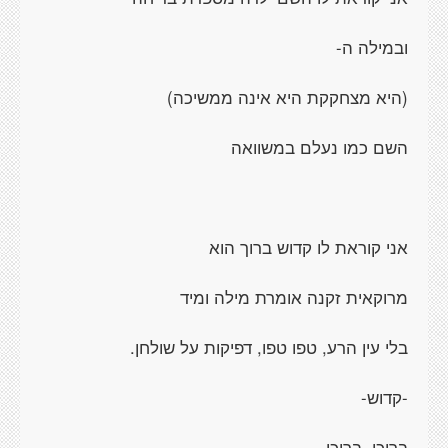
ובמילה ה-
(היא מצחקקת היא אינה ממשיכה)
השם כמו נעלם במשוואה
אני קוראת לו קדוש ברוך הוא
מרוקאית זקנה אומרת מילה ומיד
בלי עין הרע, טפו טפו, דפיקות על שולחן.
-קדוש-
ברוכו, ברוכו,