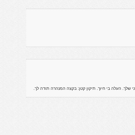
שלך. העלה בי חיוך. תיקון קטן: בקצה המנהרה תודה לך.