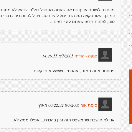
מבחינה לשונית עדיף כנראה שאתה מסתכל כנל"ד ישראל לא מתבדח, 
כמובן. האור בקצה המנהרה יכול להיות טוב ויכול להיות רע. כדברי 
טוב, לפחות תדעו שאתם לא יודעים...
8/7/2005 14:26:55
סנקה ~הודיה
פחחחח איזה חמוד , אהבתי . שעשע אותי קלות
האוץ
8/7/2005 00:22:32
סוסת אור
אני לא חושבת שהמשפט הזה נכון בהכרח... אפילו ממש לא...