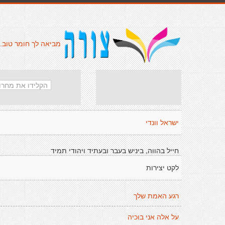
מביאה לך חומר טוב.
ישראל וונדי
חייל בהווה, ביניש בעבר ובעתיד ויהודי תמיד
לקט יצירות
רגע האמת שלך
על אלה אני בוכיה