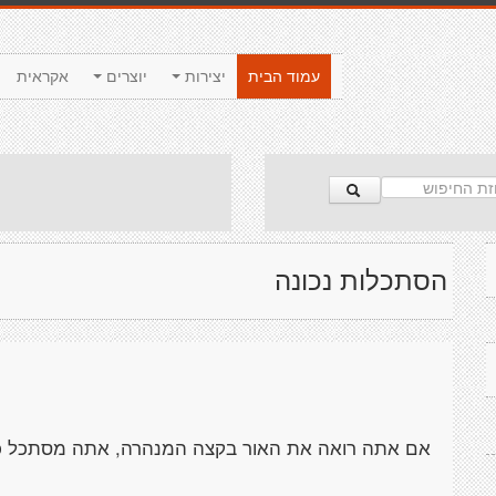
עמוד הבית
יצירות
יוצרים
אקראית
הסתכלות נכונה