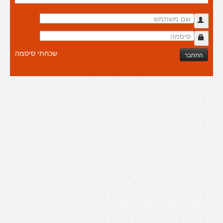
שכחתי סיסמה
התחבר