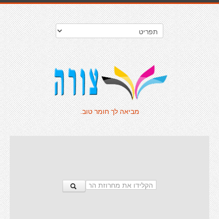
מביאה לך חומר טוב.