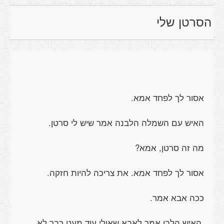
הסרטן שלי
אסור לך לפחד אמא.
האיש עם השמלה הלבנה אמר שיש לי סרטן.
מה זה סרטן, אמא?
אסור לך לפחד אמא. את צריכה להיות חזקה.
ככה אבא אמר.
האיש הלבן אמר לאבא שאולי עוד מעט כבר לא