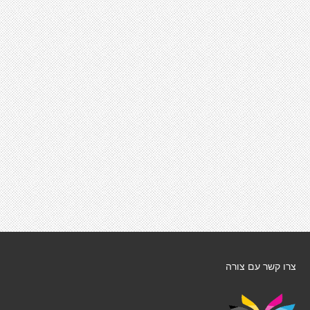
צרו קשר עם צורה