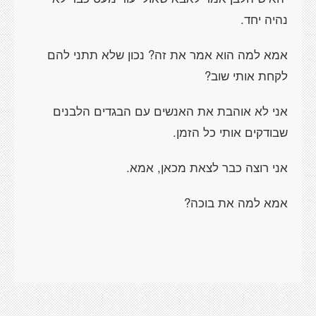
נהיה יחד.
אמא למה הוא אמר את זה? נכון שלא תתני להם
לקחת אותי שוב?
אני לא אוהבת את האנשים עם הבגדים הלבנים
שבודקים אותי כל הזמן.
אני רוצה כבר לצאת מכאן, אמא.
אמא למה את בוכה?