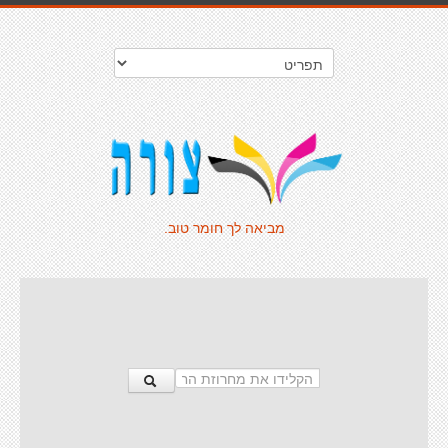
מביאה לך חומר טוב.