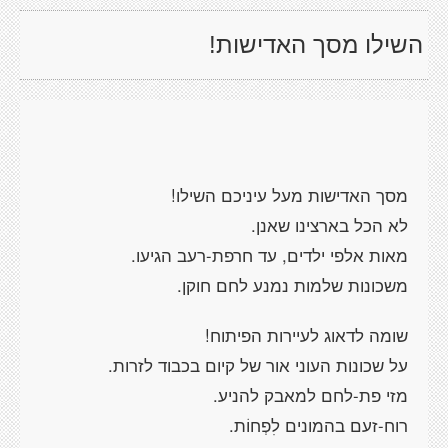
השילו מסך האדישות!
מסך האדישות מעל עיניכם השילו!
לא הכל בארצינו שאנן.
מאות אלפי ילדים, עד חרפת-רעב הגיעו.
משכונות שלמות נמנע לחם חוקן.
שומה לדאוג לעיירות הפיתוח!
על שכונות העוני אור של קיום בכבוד לזרות.
מזי פת-לחם למאבק להניע.
רוח-זעם בהמונים לִפְחוֹת.