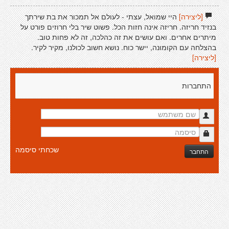
[ליצירה]
היי שמואל, עצתי - לעולם אל תמכור את בת שירתך
בנזיד חריזה. חריזה אינה חזות הכל. פשוט שיר בלי חרוזים פורט על
מיתרים אחרים. ואם עושים את זה כהלכה, זה לא פחות טוב.
בהצלחה עם הקומונה, יישר כוח. נושא חשוב לכולנו, מקיר לקיר.
[ליצירה]
התחברות
שכחתי סיסמה
התחבר