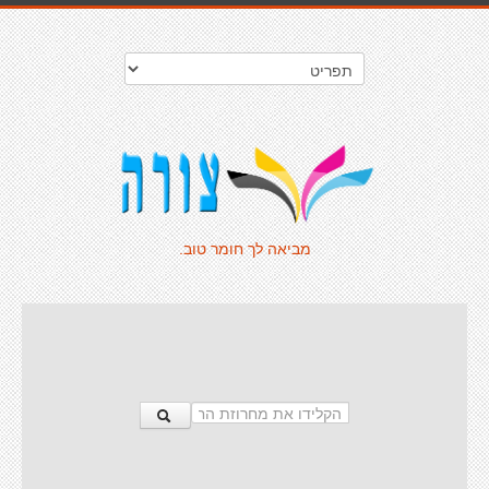
מביאה לך חומר טוב.