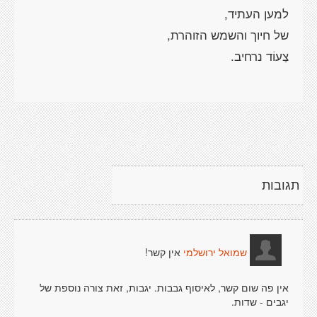
תגובות
אין קשר!
שמואל ירושלמי
אין פה שום קשר, לאיסוף גבבות. יגבות, זאת צורה נוספת של
יגבים - שדות.