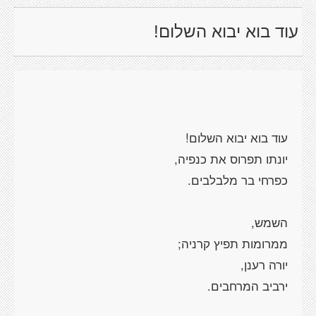
עוד בוא יבוא השלום!