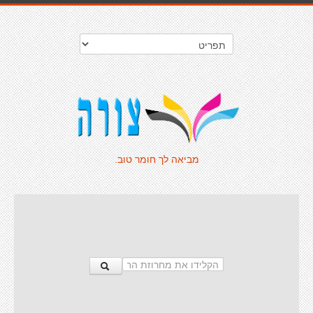
מביאה לך חומר טוב.