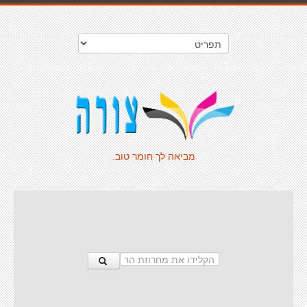
מביאה לך חומר טוב.