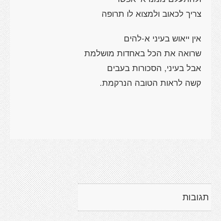
צריך לכאוב ולמצוא לו תרופה
אין ייאוש בעיני א-להים
שרואה את הכל באחדות מושלמת
אבל בעיני, הסכורות בעבים
קשה לראות
הטובה הנרקמת.
תגובות