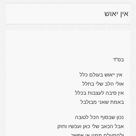
אין יאוש
בס"ד
אין ייאוש בעולם כלל
אולי הלב שלי בחלל
אין סיבה לעצבות בכלל
באמת שאני מבולבל
נכון שבסוף הכל לטובה
אבל הכאב שלי כאן ועכשיו וחזק
ולהתעלם ממנו אי אפשר