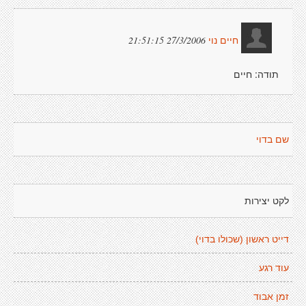
27/3/2006 21:51:15
חיים נוי
תודה: חיים
שם בדוי
לקט יצירות
דייט ראשון (שכולו בדוי)
עוד רגע
זמן אבוד