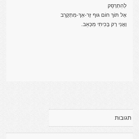
תגובות