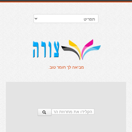
מביאה לך חומר טוב.