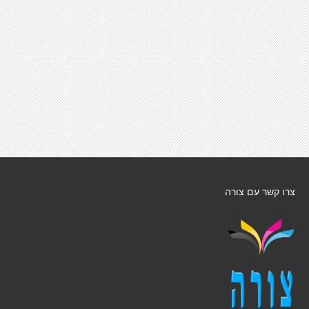
צרו קשר עם צורה