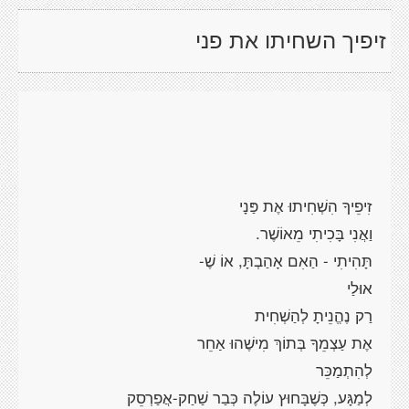
זיפיך השחיתו את פני