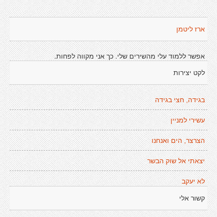
ארז ליטמן
אפשר ללמוד עלי מהשירים שלי. כך אני מקווה לפחות.
לקט יצירות
בגידה, חצי בגידה
עשירי למניין
הצרצר, הים ואנחנו
יצאתי אל שוק הבשר
לא יעקב
קשור אלי