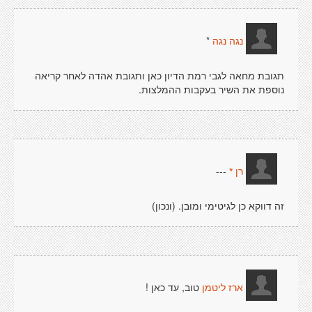
*
נגה נגה
תגובת מחאה לגבי רמת הדיון כאן ותגובת אהדה לאחר קריאה
נוספת את השיר בעקבות ההמלצות.
---
רן *
זה דווקא כן לגיטימי ומובן. (ונכון)
טוב, עד כאן !
ארז ליטמן