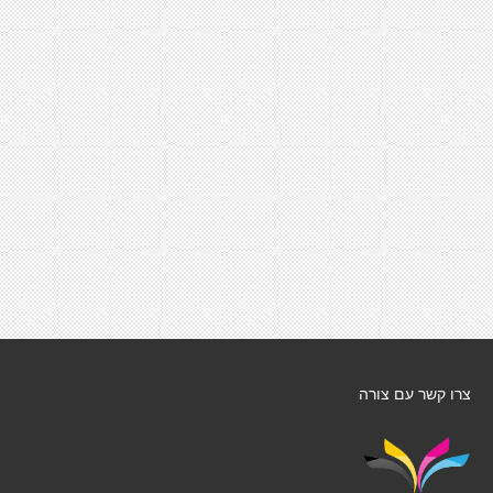
צרו קשר עם צורה