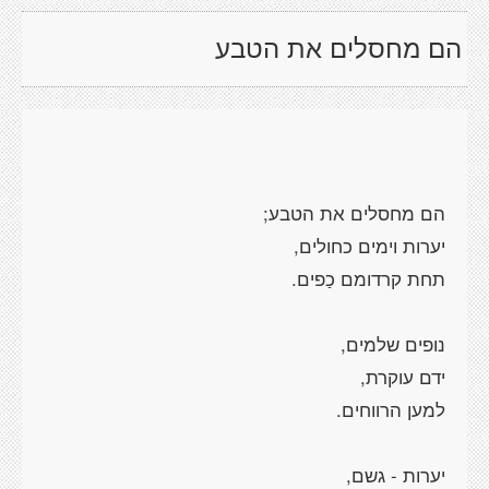
הם מחסלים את הטבע