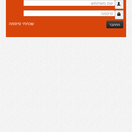
שכחתי סיסמה
התחבר