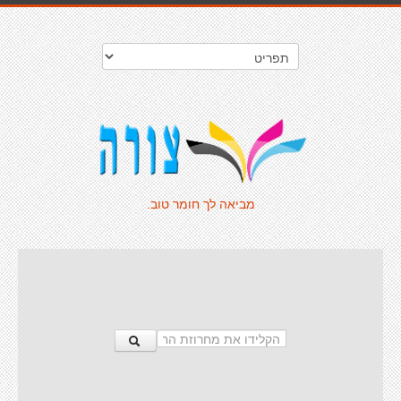
מביאה לך חומר טוב.