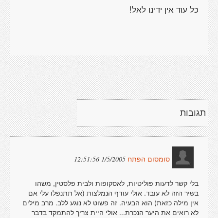
תגובות
1/5/2005 12:51:56
סומסום הפתח
בלי קשר לדעות פוליטיות, לאסקופות ולבית פלסטין, משהו
בשיר הזה לא עובד. אולי עודף הנמלצות (אל תתנפלו עלי אם
אין מילה כזאת) הוא הבעיה. זה פשוט לא נוגע ללב. מרב מילים
לא רואים את היער הנכרת... אולי היית צריך להתמקד בדבר