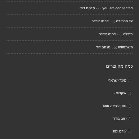
>>>
you are connected
מנחם דוד
>>>
על הכתיבה
לבנה אדלר
>>>
תפילה
לבנה אדלר
>>>
השתחוויה
מנחם דוד
כמה מהיוצרים
מיכל ישראלי
איקרוס -
סוד היצירה bnu
זאב בודד
עולם יפה