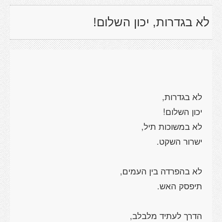
לא בגדרות, יכון השלום!