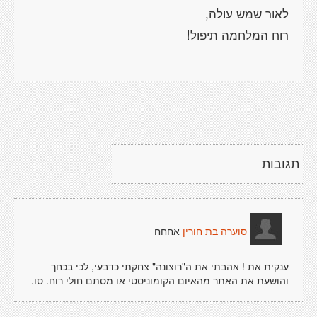
תגובות
אחחח
סוערה בת חורין
ענקית את ! אהבתי את ה"רוצונה" צחקתי כדבעי, לכי בכחך
והושעת את האתר מהאיום הקומוניסטי או מסתם חולי רוח. סו.