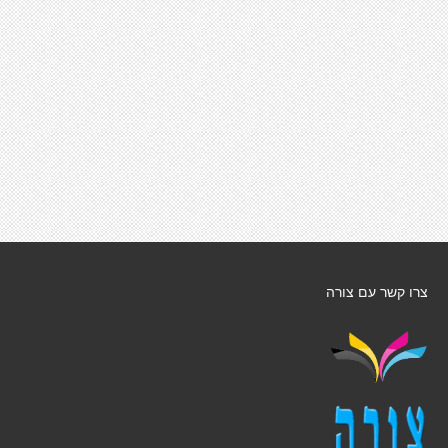
צרו קשר עם צורה