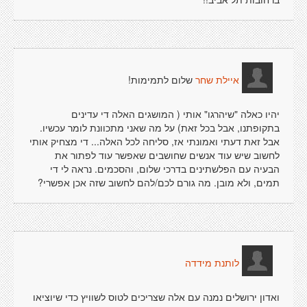
שלום לתמימות!
איילת שחר
יהיו כאלה "שיהרגו" אותי ( המושגים האלה די עדינים
בתקופתנו, אבל בכל זאת) על מה שאני מתכוונת לומר עכשיו.
אבל זאת דעתי ואמונתי אז, סליחה לכל האלה... די מצחיק אותי
לחשוב שיש עוד אנשים שחושבים שאפשר עוד לפתור את
הבעיה עם הפלשתינים בדרכי שלום, והסכמים. נראה לי די
תמים, ולא מובן. מה גורם לכם/להם לחשוב שזה אכן אפשרי?
לותנת מידדה
ואדון ירושלים נמנה עם אלה שצריכים לטוס לשוויץ כדי שיוציאו