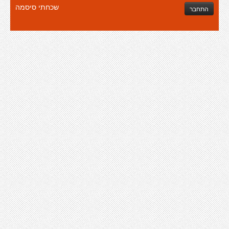
שכחתי סיסמה
התחבר