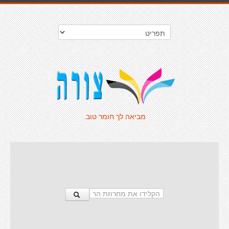
מביאה לך חומר טוב.