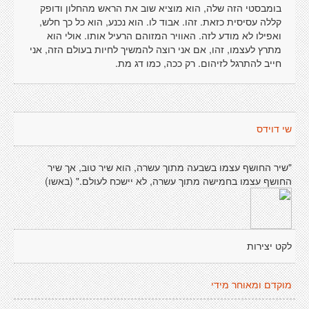
בומבסטי הזה שלה, הוא מוציא שוב את הראש מהחלון ודופק
קללה עסיסית כזאת. זהו. אבוד לו. הוא נכנע, הוא כל כך חלש,
ואפילו לא מודע לזה. האוויר המזוהם הרעיל אותו. אולי הוא
מתרץ לעצמו, זהו, אם אני רוצה להמשיך לחיות בעולם הזה, אני
חייב להתרגל לזיהום. רק ככה, כמו דג מת.
שי דוידס
"שיר החושף עצמו בשבעה מתוך עשרה, הוא שיר טוב, אך שיר
החושף עצמו בחמישה מתוך עשרה, לא יישכח לעולם." (באשו)
לקט יצירות
מוקדם ומאוחר מידי