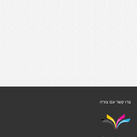
צרו קשר עם צורה