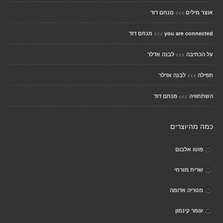
>>>
אוצר מילים
מנחם דוד
>>>
you are connected
מנחם דוד
>>>
על הכתיבה
לבנה אדלר
>>>
תפילה
לבנה אדלר
>>>
השתחוויה
מנחם דוד
כמה מהיוצרים
פוטו אלבום
שרית מזרחי
מטריה אדומה
עומר קינמון