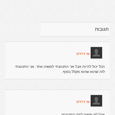
תגובות
שי דוידס
הכל יכול להיות אבל אני התכוונתי למשהו אחר. אני התכוונתי
לזה שהוא שהוא מקלל בסוף.
שי דוידס
אבל לא משנה למה התכוונתי.