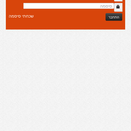
שכחתי סיסמה
התחבר