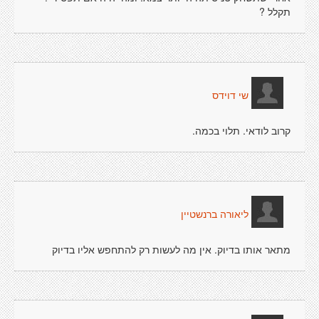
תקלל ?
שי דוידס
קרוב לודאי. תלוי בכמה.
ליאורה ברנשטיין
מתאר אותו בדיוק. אין מה לעשות רק להתחפש אליו בדיוק