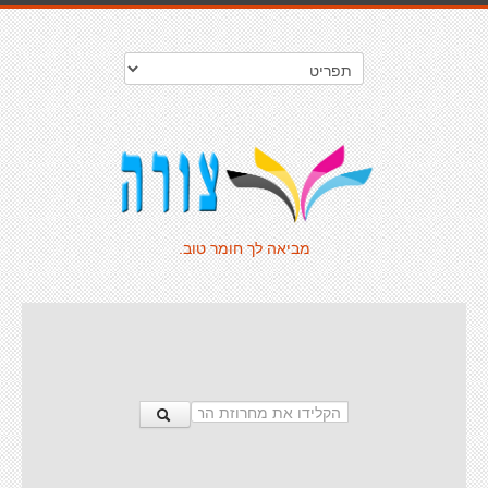
מביאה לך חומר טוב.