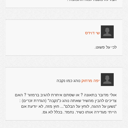
שי דוידס
לכי על פשוט.
נוהג כמו נקבה
יפה מרחוק
אולי מדובר בתאונה ? או שסתם איחרת להגיב ברמזור ? האם
צריכים להבין מהשיר שאתה נוהג כ"נקבה" (הגדרת זכרים) :
"נשען על ההגה, לוחץ על הבלם"... חוץ מזה, לא יודעת אם
הייתי מגדירה אותו כשיר. נחמד. בכלל לא גס.