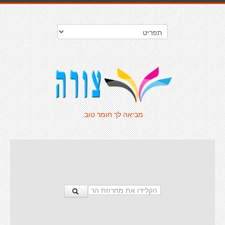
מביאה לך חומר טוב.