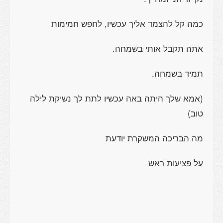
כמה קל להצמד אליך עכשיו, לחפש חמימות
אתה תקבל אותי בשמחה.
תמיד בשמחה.
(אמא שלך היתה באה עכשיו לתת לך נשיקת לילה
טוב)
מה הבריכה המשקרת יודעת
על פציעות ראש