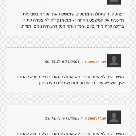
יפהפה. ההתחלה המתוקה, שמושכת את הקורא בטבעיות
חייכנית אל המשפט האחרון - ממש נפילה לא צפויה לתוך
בריכה קרה מידי ביום שעד אותה הנקודה, היה נעים. תודה.
6/11/2005 00:00:42
שובי השולמית
השיר הזה לא עוזב אותי. לא אנסה לתארו במילים ולא להסביר
איך השפיע עלי, כי יש מקומות שמילים קצרה ידן.
5/11/2005 23:36:31
שובי השולמית
השיר הזה לא עוזב אותי. לא אנסה לתארו במילים ולא להסביר