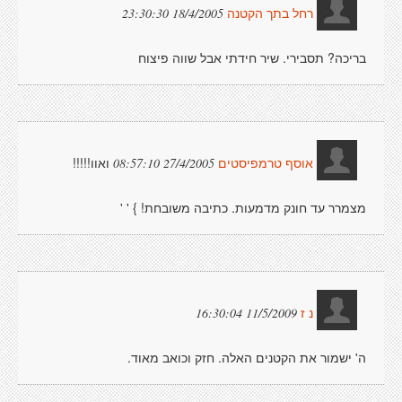
18/4/2005 23:30:30
רחל בתך הקטנה
בריכה? תסבירי. שיר חידתי אבל שווה פיצוח
ואוו!!!!!
27/4/2005 08:57:10
אוסף טרמפיסטים
מצמרר עד חונק מדמעות. כתיבה משובחת! } ' '
11/5/2009 16:30:04
נ ז
ה' ישמור את הקטנים האלה. חזק וכואב מאוד.