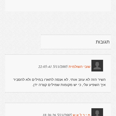
תגובות
5/11/2005 22:05:41
שובי השולמית
השיר הזה לא עוזב אותי. לא אנסה לתארו במילים ולא להסביר
איך השפיע עלי, כי יש מקומות שמילים קצרה ידן.
5/11/2005 18:36:26
מ י ב ל א ש