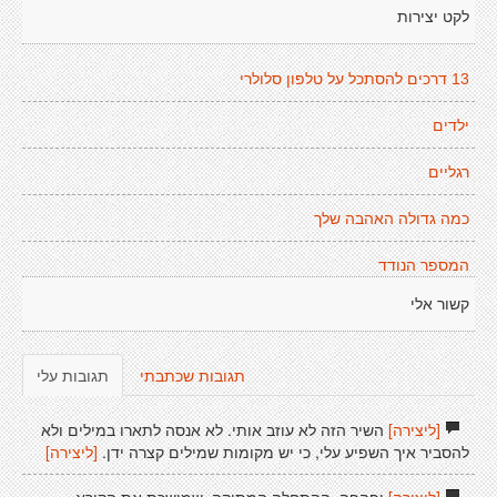
לקט יצירות
13 דרכים להסתכל על טלפון סלולרי
ילדים
רגליים
כמה גדולה האהבה שלך
המספר הנודד
קשור אלי
תגובות שכתבתי
תגובות עלי
[ליצירה]
השיר הזה לא עוזב אותי. לא אנסה לתארו במילים ולא
להסביר איך השפיע עלי, כי יש מקומות שמילים קצרה ידן.
[ליצירה]