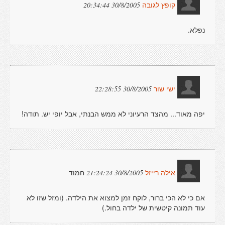
30/8/2005 20:34:44
קופץ לגובה
נפלא.
30/8/2005 22:28:55
ישי שור
יפה מאוד... מהצד הרעיוני לא ממש הבנתי, אבל יופי יש. תודה!
חמוד
30/8/2005 21:24:24
אילה רייזל
אם כי לא הכי ברור, לוקח זמן למצוא את הילדה. (ומזל שזו לא
עוד תמונה קיטשית של ילדה בחול.)