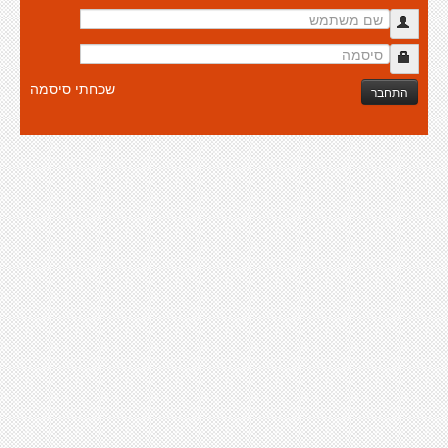
שכחתי סיסמה
התחבר