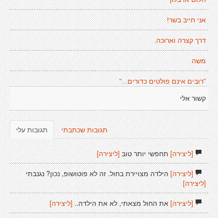
אני חייב בשר!
דרך קצרה וארוכה.
משה
"רובים אינם פולטים כדורים..."
קשור אלי
תגובות שכתבתי
תגובות עלי
[ליצירה]
תחפשי יותר טוב
[ליצירה]
[ליצירה]
הילדה מצויירת בחול. זה לא פוטושופ, נכון? נגנבתי
[ליצירה]
[ליצירה]
את החול מצאתי, לא את הילדה..
[ליצירה]