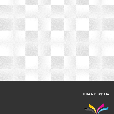
צרו קשר עם צורה