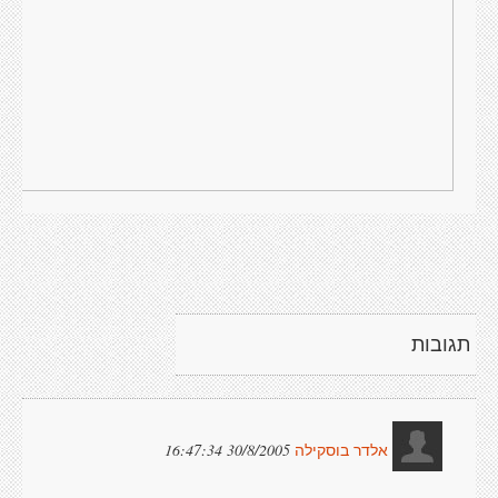
תגובות
30/8/2005 16:47:34
אלדר בוסקילה