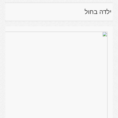
ילדה בחול