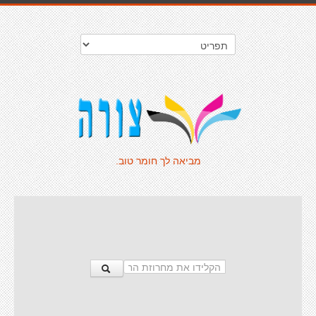
מביאה לך חומר טוב.