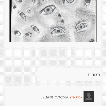
תגובות
15/1/2006 14:26:02
אסף ארצי