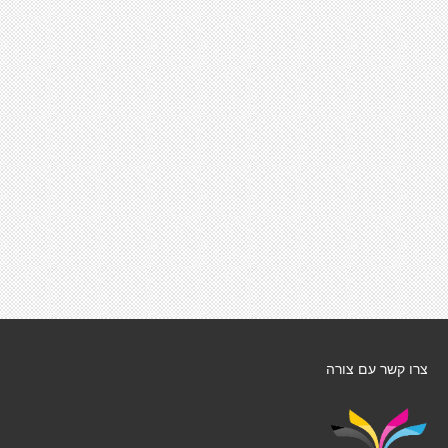
צרו קשר עם צורה