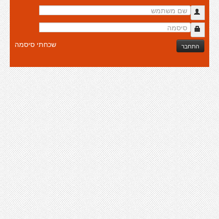
שכחתי סיסמה
התחבר