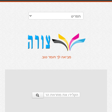
מביאה לך חומר טוב.