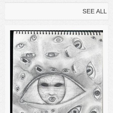
SEE ALL