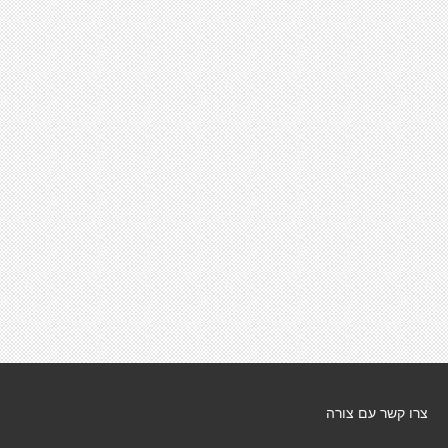
צרו קשר עם צורה