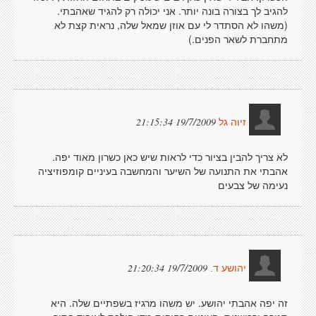
להגיב לך בצורה בונה יותר. אני יכולה רק להגיד שאהבתי.
(משהו לא הסתדר לי עם אוזן שמאל שלה, נראית קצת לא
מתחברת לשאר הפנים.)
19/7/2009 21:15:34
זיוה גל
לא צריך להבין בציור כדי לראות שיש כאן כשרון מאוד יפה.
אהבתי את התנועה של השיער והמחשבה בעיניים קומפוזיציה
נעימה של צבעים
19/7/2009 21:20:34
יהושע ד.
זה יפה אהבתי יהושע. יש משהו מרגיז בשפתיים שלה. היא