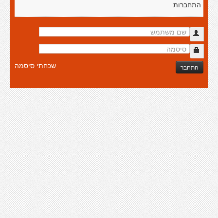
התחברות
שכחתי סיסמה
התחבר