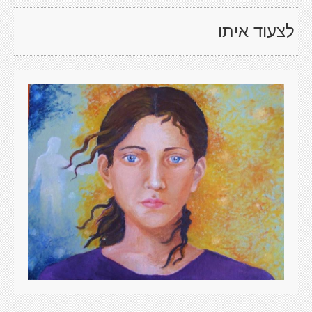
לצעוד איתו