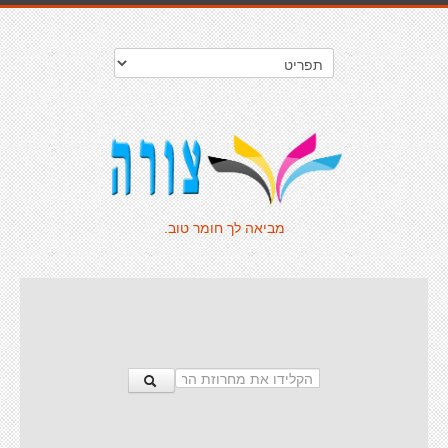
מביאה לך חומר טוב.