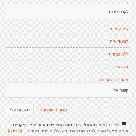
.
לקט יצירות
שיר למרים
לצעוד איתו
ללא כותרת
זוג צעיר
אהבתה האבודה
קשור אלי
תגובות שכתבתי
תגובות עלי
[ליצירה]
ציור מהמם! יש בדמות המצויירת איזה יופי שמקסים
אותה ממש! וגורם לך לרצות לגעת בה וללטף פניה בעידוד...
[ליצירה]