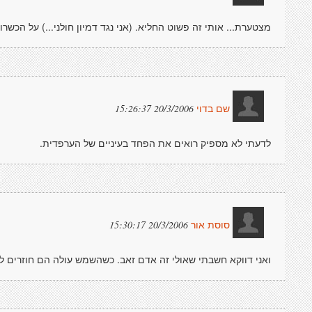
מצטערת... אותי זה פשוט החליא. (אני נגד דמיון חולני...) על הכשרון
20/3/2006 15:26:37
שם בדוי
לדעתי לא מספיק רואים את הפחד בעיניים של הערפדית.
20/3/2006 15:30:17
סוסת אור
ואני דווקא חשבתי שאולי זה אדם זאב. כשהשמש עולה הם חוזרים להי