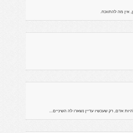
, אין מה להתווכח.
ות אדם, רק שעכשיו עדיין נשארו לה השיניים...