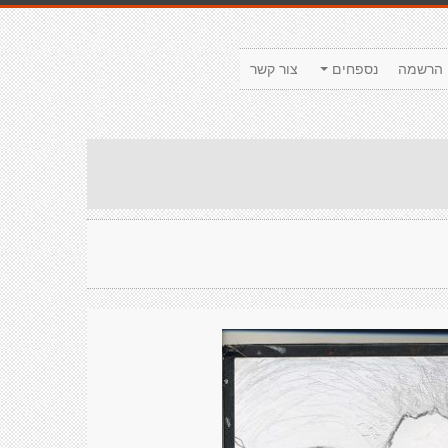
הרשמה
נספחים
צור קשר