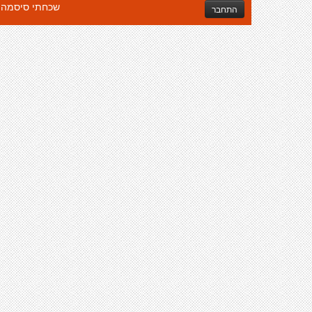
שכחתי סיסמה
התחבר