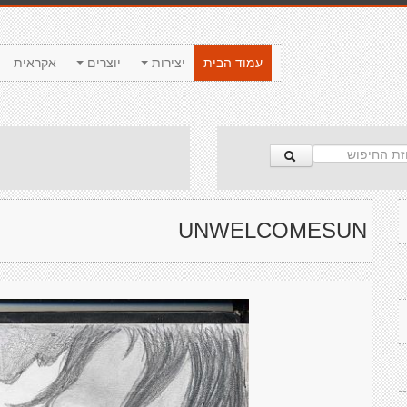
עמוד הבית
יצירות
יוצרים
אקראית
UNWELCOMESUN