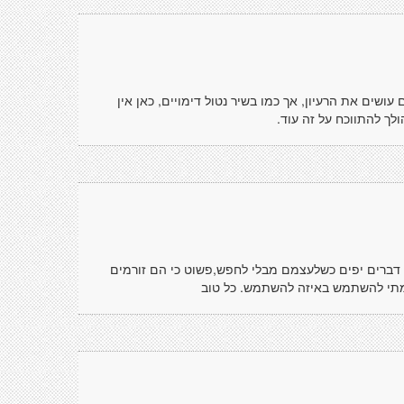
עושים את הרעיון, אך כמו בשיר נטול דימויים, כאן אין
ולך להתווכח על זה עוד.
 דברים יפים כשלעצמם מבלי לחפש,פשוט כי הם זורמים
 מתי להשתמש באיזה להשתמש. כל טוב