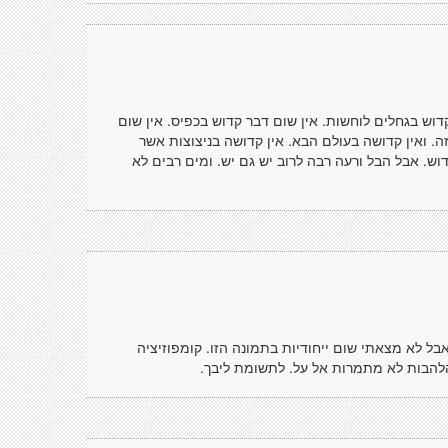
דוש בגחלים לוחשות. אין שום דבר קדוש בכפיס. אין שום
ה. ואין קדושה בעולם הבא. אין קדושה בניצוצות אשר
ש. אבל הבל ורעה רבה לרוב יש גם יש. ומים רבים לא
 לא מצאתי שום ייחודיות בתמונה הזו. קומפוזיציה
 הלהבות לא מתמרות אל על. לתשומת ליבך.