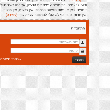
גרוע. לפעמים, הדימויים עושים את הרעיון, אך כמו בשיר נטול
דימויים, כאן אין שום תפיסה במרחב, אין צבעים, אין מיקוד
ואין חדות. טוב, אני לא הולך להתווכח על זה עוד.
[ליצירה]
התחברות
שכחתי סיסמה
התחבר