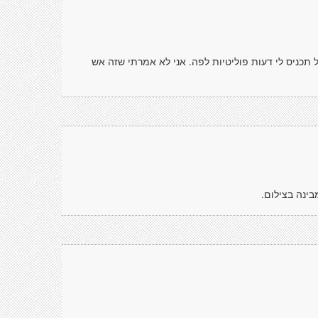
 תכניס לי דעות פוליטיות לפה. אני לא אמרתי שזה אש
בינה בצילום.