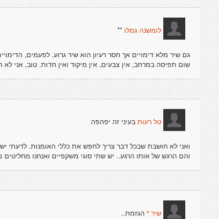
**
לומשנה גמלו
גם שיר מלא דימויים אך חסר רעיון הוא שיר גרוע. לפעמים, הדימויים 
שום תפיסה במרחב, אין צבעים, אין מיקוד ואין חדות. טוב, אני לא ה
בעיני זה יפהפה
טל רעות
ואני לא חושבת שבכל דבר צריך לחפש את כללי האומנות. לדעתי יש
והם הרגש של אותו הרגע.. יש שתי סוגי משקפיים ואנחנו מחליטים
הגזמת..
שיר *