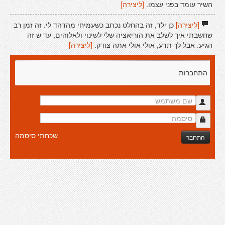
השיר עומד בפני עצמו.
[ליצירה]
[ליצירה]
כן ילד, זה בהחלט נכתב כשעמיחי מהדהד לי. זה זמן רב
שחשבתי איך לשלב את הוריאציה שלי לשינוי ולאלוהים, עד ש זה
הגיע. אבל לך תדע, אולי אולי אתה צודק.
[ליצירה]
התחברות
שכחתי סיסמה
התחבר