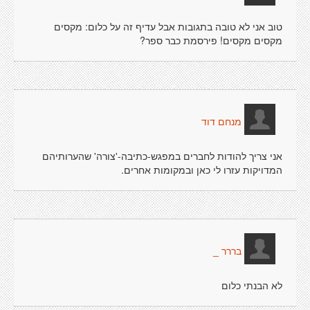
טוב אני לא טובה בתגובות אבל עדיף זה על כלום: מקסים
מקסים מקסים! פירסמת כבר ספר?
מנחם דוד
אני צריך להודות לחברים במפגש-כתיבה-'צורה' שהערותיהם
המדויקות עזרו לי כאן ובמקומות אחרים.
בררר _
לא הבנתי כלום