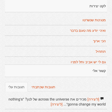
לקט יצירות
מנגינות שנשרטו
ואיני יודע מה טעם בדבר
הכי ארוך
תתחיל
גם לי יש אביב ותל לפניו
קשור אלי
תגובות שכתבתי
תגובות עלי
[ליצירה]
מכירים את across the universe של לנון? "nothing's
gonna change my world"...
[ליצירה]