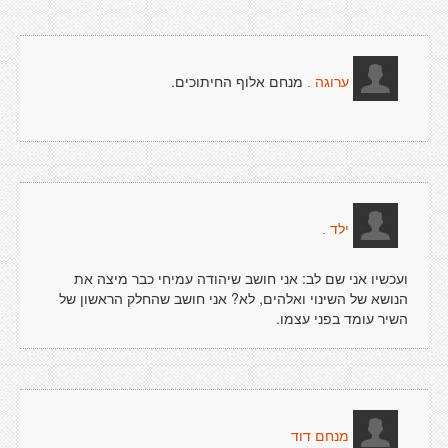
מנחם אלוף החיתוכים.
ערוגה .
ילד .
ועכשיו אני שם לב: אני חושב שיהודה עמיחי כבר מיצה את
הנושא של השינוי ואלהים, לא? אני חושב שהחלק הראשון של
השיר עומד בפני עצמו.
מנחם דוד