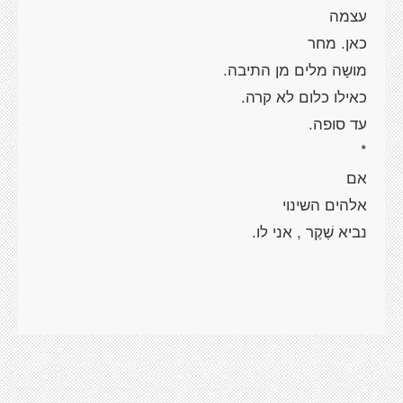
עצמה
כאן. מחר
מושָה מלים מן התיבה.
כאילו כלום לא קרה.
עד סופה.
*
אם
אלהים השינוי
נביא שֶׁקֶר , אני לו.