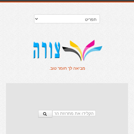
מביאה לך חומר טוב.