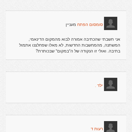
מעניין
סומסום הפתח
אני חשבתי שהכתיבה אמורה לבוא מהמקום הדינאמי,
המשתנה, מהמחשבות החדשות, לא מאלו שפחלצנו אתמול
בתיבה. ואולי זו הנקודה של ה"במקום" שבכותרת?
ילד .
רעות ד