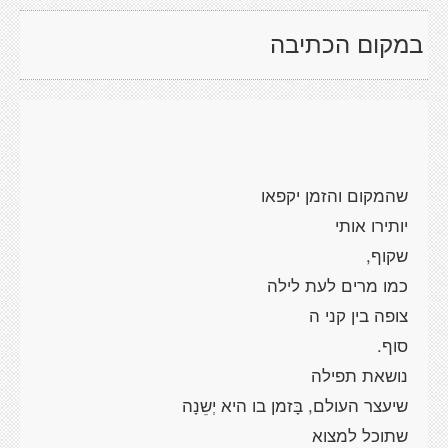
במקום הכתיבה
שהמקום והזמן יקפאו
יותירו אותי
שקוף,
כמו מרים לעת לילה
צופה בין קני ה
סוף.
נושאת תפילה
שיעצר העולם, בָּזמן בו היא יְשֵנָה
שתוכל למצוא